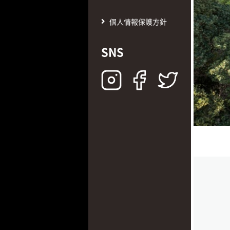
個人情報保護方針
SNS