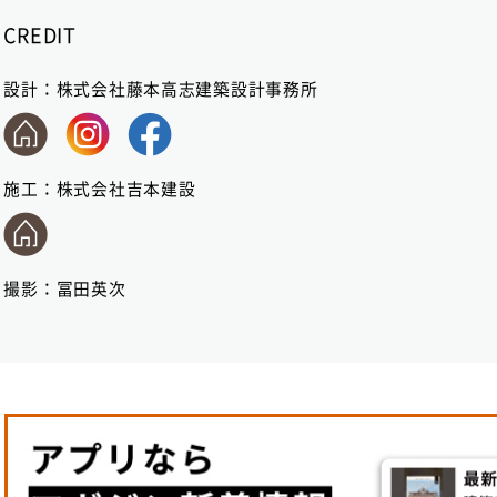
CREDIT
設計：
株式会社藤本高志建築設計事務所
施工：
株式会社吉本建設
撮影：
冨田英次