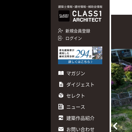
新規会員登録
ログイン
マガジン
ダイジェスト
セレクト
ニュース
建築作品紹介
お問い合わせ