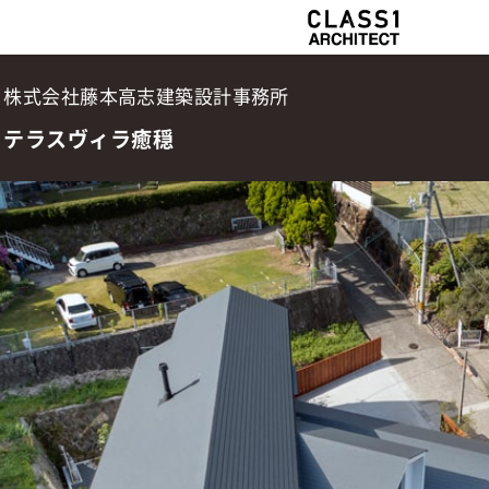
株式会社藤本高志建築設計事務所
テラスヴィラ癒穏