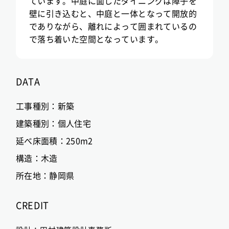
ています。中庭に面したダイニングは障子を
壁に引き込むと、中庭と一体となって開放的
でありながら、離れによって囲まれているの
で落ち着いた空間となっています。
DATA
工事種別：
新築
建築種別：
個人住宅
延べ床面積：
250m2
構造：
木造
所在地：
静岡県
CREDIT