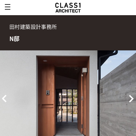
田村建築設計事務所
N邸