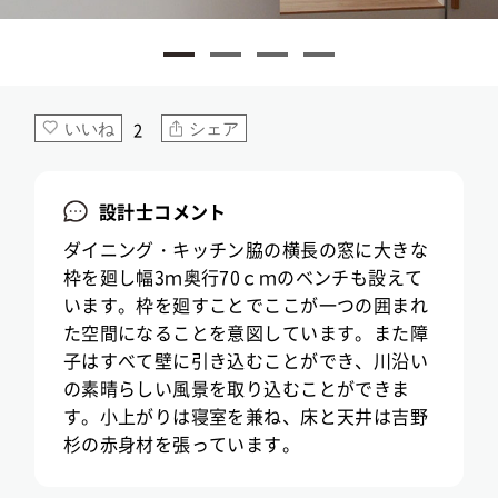
2
いいね
シェア
設計士コメント
ダイニング・キッチン脇の横長の窓に大きな
枠を廻し幅3ｍ奥行70ｃｍのベンチも設えて
います。枠を廻すことでここが一つの囲まれ
た空間になることを意図しています。また障
子はすべて壁に引き込むことができ、川沿い
の素晴らしい風景を取り込むことができま
す。小上がりは寝室を兼ね、床と天井は吉野
杉の赤身材を張っています。