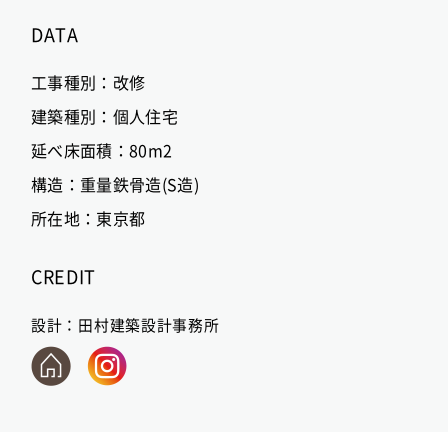
DATA
工事種別：
改修
建築種別：
個人住宅
延べ床面積：
80m2
構造：
重量鉄骨造(S造)
所在地：
東京都
CREDIT
設計：
田村建築設計事務所