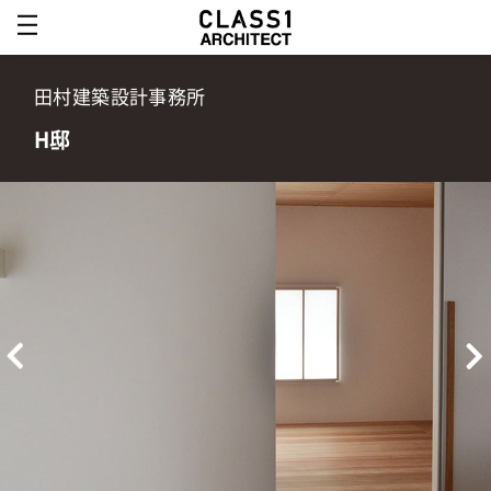
田村建築設計事務所
H邸