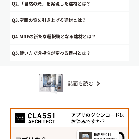
Q2.
「自然の光」を実現した建材とは？
Q3.
空間の質を引き上げる建材とは？
Q4.
MDFの新たな選択肢となる建材とは？
Q5.
使い方で透視性が変わる建材とは？
誌面を読む