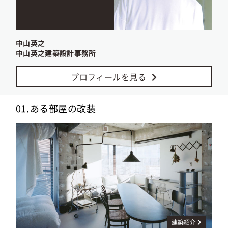
中山英之
中山英之建築設計事務所
プロフィールを見る
01.
ある部屋の改装
建築紹介