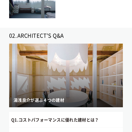
02.
ARCHITECT'S Q&A
湯浅良介が選ぶ４つの建材
Q1.
コストパフォーマンスに優れた建材とは？