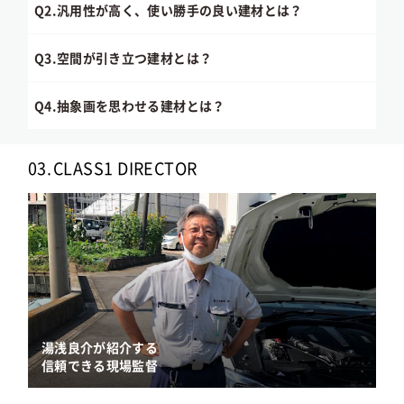
Q2.
汎用性が高く、使い勝手の良い建材とは？
Q3.
空間が引き立つ建材とは？
Q4.
抽象画を思わせる建材とは？
03.
CLASS1 DIRECTOR
湯浅良介が紹介する
信頼できる現場監督