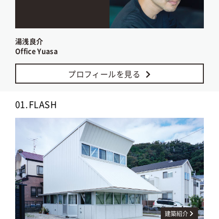
湯浅良介
Office Yuasa
プロフィールを見る
01.
FLASH
建築紹介