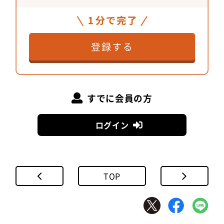
すでに会員の方
ログイン
TOP