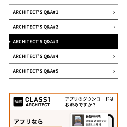
ARCHITECT’S Q&A#1
ARCHITECT’S Q&A#2
ARCHITECT’S Q&A#3
ARCHITECT’S Q&A#4
ARCHITECT’S Q&A#5