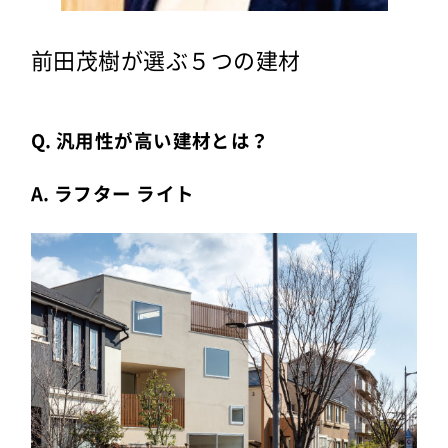
前田茂樹が選ぶ５つの建材
Q. 汎用性が高い建材とは？
A. ラフター ライト