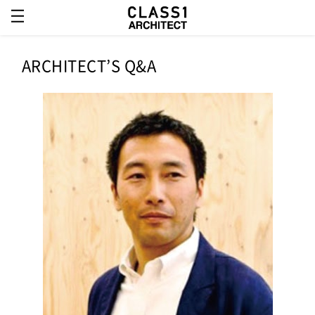
ARCHITECT’S Q&A