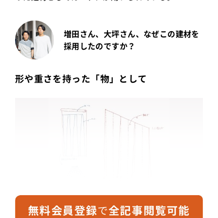
増田さん、大坪さん、なぜこの建材を
採用したのですか？
形や重さを持った「物」として