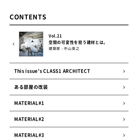
CONTENTS
Vol.21
空間の可変性を担う建材とは。
建築家 : 中山英之
This issue’s CLASS1 ARCHITECT
ある部屋の改装
MATERIAL#1
MATERIAL#2
MATERIAL#3