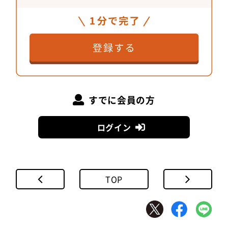
すでに会員の方
ログイン
TOP