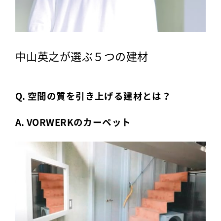
中山英之が選ぶ５つの建材
Q. 空間の質を引き上げる建材とは？
A. VORWERKのカーペット