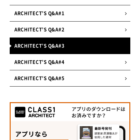
ARCHITECT’S Q&A#1
ARCHITECT’S Q&A#2
ARCHITECT’S Q&A#3
ARCHITECT’S Q&A#4
ARCHITECT’S Q&A#5