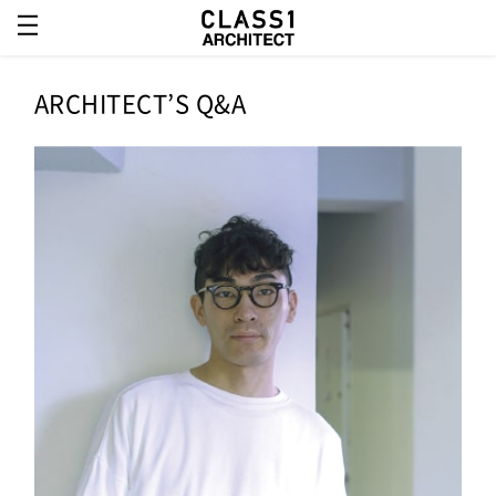
ARCHITECT’S Q&A