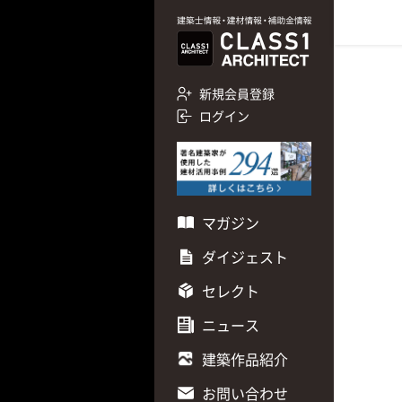
新規会員登録
ログイン
マガジン
ダイジェスト
セレクト
ニュース
建築作品紹介
お問い合わせ