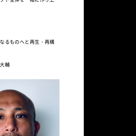
なるものへと再生・再構
大輔