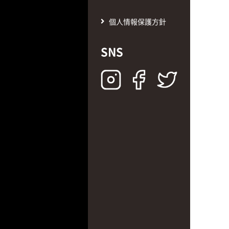
個人情報保護方針
SNS