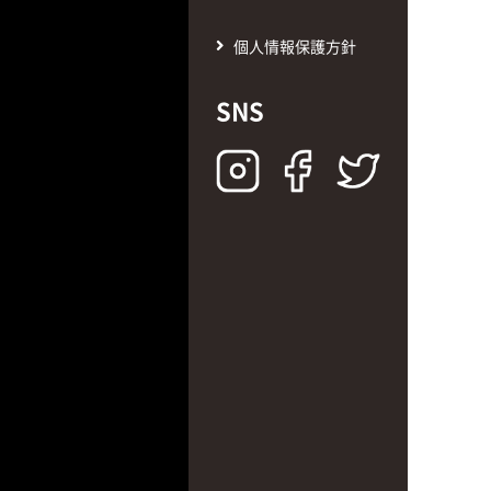
個人情報保護方針
SNS