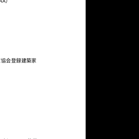
AA）
建築家協会登録建築家