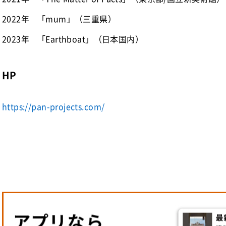
2022年
「mum」（三重県）
2023年
「Earthboat」（日本国内）
HP
https://pan-projects.com/