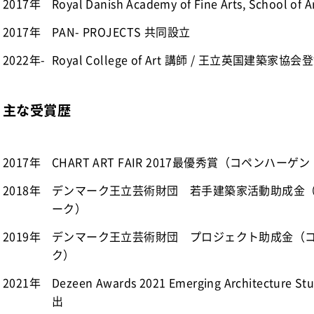
2017年
Royal Danish Academy of Fine Arts, School of 
2017年
PAN- PROJECTS 共同設立
2022年-
Royal College of Art 講師 / 王立英国建築家協会
主な受賞歴
2017年
CHART ART FAIR 2017最優秀賞（コペンハー
2018年
デンマーク王立芸術財団 若手建築家活動助成金
ーク）
2019年
デンマーク王立芸術財団 プロジェクト助成金（
ク）
2021年
Dezeen Awards 2021 Emerging Architect
出