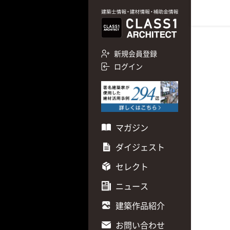
新規会員登録
ログイン
マガジン
ダイジェスト
セレクト
ニュース
建築作品紹介
お問い合わせ