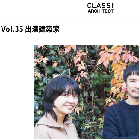
Vol.35 出演建築家