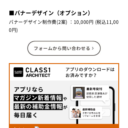
■バナーデザイン（オプション）
バナーデザイン制作費(2案) ：10,000円 (税込11,00
0円)