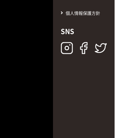
個人情報保護方針
SNS