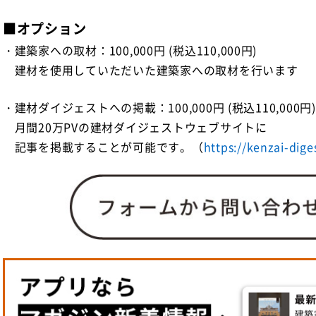
■オプション
・建築家への取材：100,000円 (税込110,000円)
建材を使用していただいた建築家への取材を行います
・建材ダイジェストへの掲載：100,000円 (税込110,000円)
月間20万PVの建材ダイジェストウェブサイトに
記事を掲載することが可能です。（
https://kenzai-dige