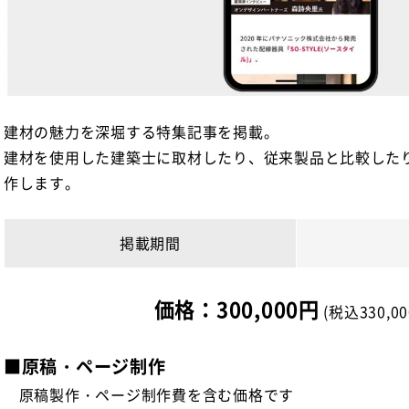
建材の魅力を深堀する特集記事を掲載。
建材を使用した建築士に取材したり、従来製品と比較した
作します。
掲載期間
価格：300,000円
(税込330,00
■原稿・ページ制作
原稿製作・ページ制作費を含む価格です