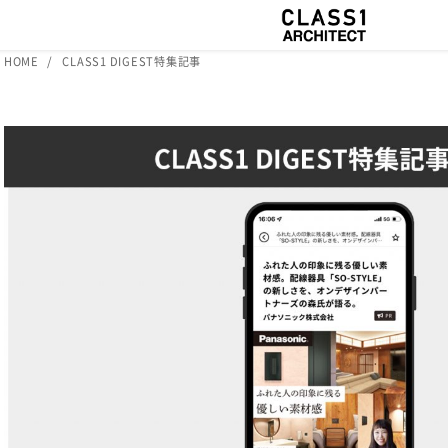
HOME
CLASS1 DIGEST特集記事