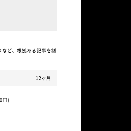
りなど、根拠ある記事を制
12ヶ月
0円)