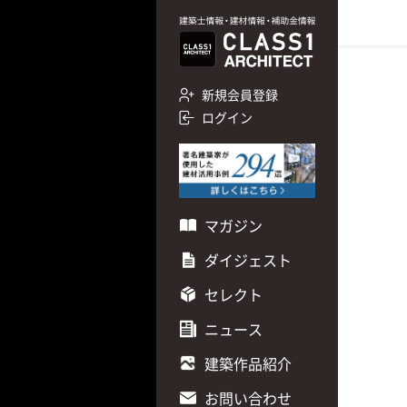
新規会員登録
ログイン
マガジン
ダイジェスト
セレクト
ニュース
建築作品紹介
お問い合わせ