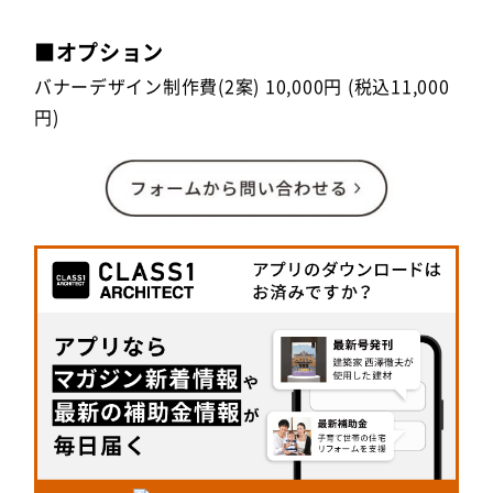
■オプション
バナーデザイン制作費(2案) 10,000円 (税込11,000
円)