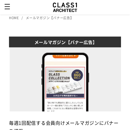
HOME
メールマガジン【バナー広告】
毎週1回配信する会員向けメールマガジンにバナー