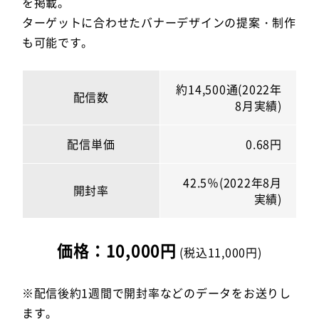
を掲載。
ターゲットに合わせたバナーデザインの提案・制作
も可能です。
約14,500通(2022年
配信数
8月実績)
配信単価
0.68円
42.5％(2022年8月
開封率
実績)
価格：10,000円
(税込11,000円)
※配信後約1週間で開封率などのデータをお送りし
ます。