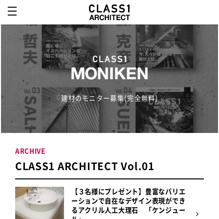
建材のモニター募集(完全無料)
ARCHIVE
CLASS1 ARCHITECT Vol.01
【３名様にプレゼント】豊富なバリエ
ーションで自在なデザイン表現ができ
るアクリル人工大理石 「ケンジュー