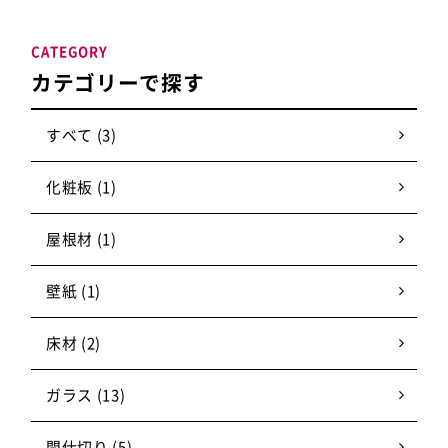
CATEGORY
カテゴリーで探す
すべて (3)
化粧板 (1)
屋根材 (1)
壁紙 (1)
床材 (2)
ガラス (13)
間仕切り (5)