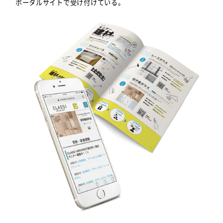
ポータルサイトで受け付けている。