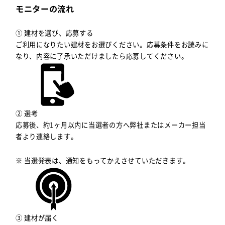
モニターの流れ
① 建材を選び、応募する
ご利用になりたい建材をお選びください。応募条件をお読みに
なり、内容に了承いただけましたら応募してください。
② 選考
応募後、約1ヶ月以内に当選者の方へ弊社またはメーカー担当
者より連絡します。
※ 当選発表は、通知をもってかえさせていただきます。
③ 建材が届く