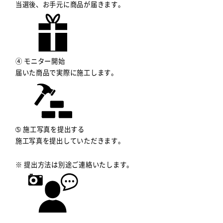
当選後、お手元に商品が届きます。
④ モニター開始
届いた商品で実際に施工します。
➄ 施工写真を提出する
施工写真を提出していただきます。
※ 提出方法は別途ご連絡いたします。