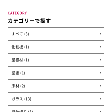
CATEGORY
カテゴリーで探す
すべて (3)
化粧板 (1)
屋根材 (1)
壁紙 (1)
床材 (2)
ガラス (13)
間仕切り (5)