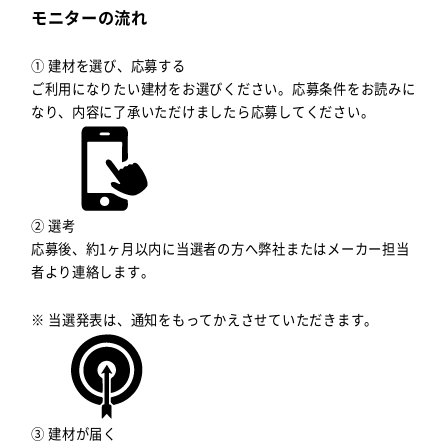
モニターの流れ
① 建材を選び、応募する
ご利用になりたい建材をお選びください。応募条件をお読みに
なり、内容に了承いただけましたら応募してください。
② 選考
応募後、約1ヶ月以内に当選者の方へ弊社またはメーカー担当
者より連絡します。
※ 当選発表は、通知をもってかえさせていただきます。
③ 建材が届く