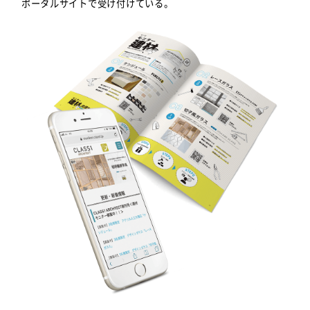
ポータルサイトで受け付けている。