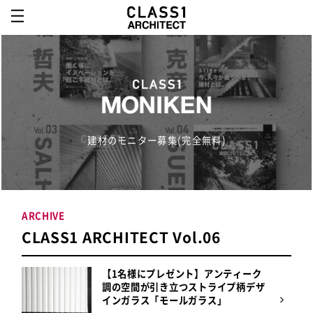
建材のモニター募集(完全無料)
ARCHIVE
CLASS1 ARCHITECT Vol.06
【1名様にプレゼント】アンティーク
調の空間が引き立つストライプ柄デザ
インガラス「モールガラス」