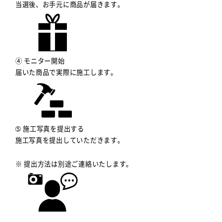
当選後、お手元に商品が届きます。
④ モニター開始
届いた商品で実際に施工します。
➄ 施工写真を提出する
施工写真を提出していただきます。
※ 提出方法は別途ご連絡いたします。