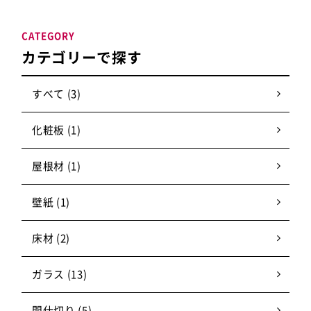
CATEGORY
カテゴリーで探す
すべて (3)
化粧板 (1)
屋根材 (1)
壁紙 (1)
床材 (2)
ガラス (13)
間仕切り (5)