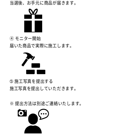
当選後、お手元に商品が届きます。
④ モニター開始
届いた商品で実際に施工します。
➄ 施工写真を提出する
施工写真を提出していただきます。
※ 提出方法は別途ご連絡いたします。