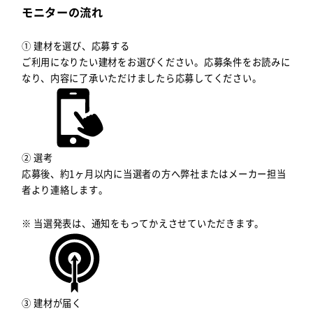
モニターの流れ
① 建材を選び、応募する
ご利用になりたい建材をお選びください。応募条件をお読みに
なり、内容に了承いただけましたら応募してください。
② 選考
応募後、約1ヶ月以内に当選者の方へ弊社またはメーカー担当
者より連絡します。
※ 当選発表は、通知をもってかえさせていただきます。
③ 建材が届く