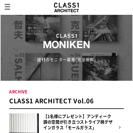
建材のモニター募集(完全無料)
ARCHIVE
CLASS1 ARCHITECT Vol.06
【1名様にプレゼント】アンティーク
調の空間が引き立つストライプ柄デザ
インガラス「モールガラス」