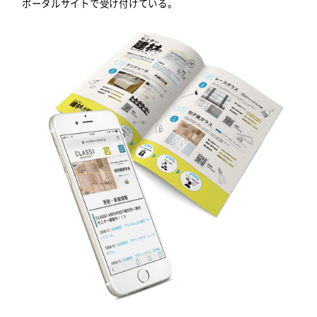
ポータルサイトで受け付けている。