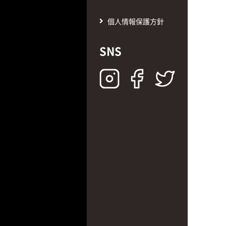
個人情報保護方針
SNS