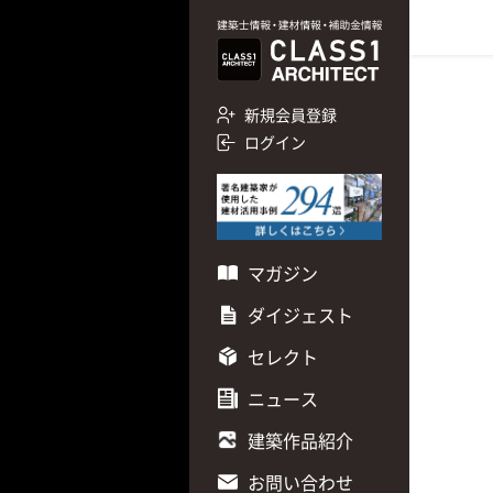
新規会員登録
ログイン
マガジン
ダイジェスト
セレクト
ニュース
建築作品紹介
お問い合わせ