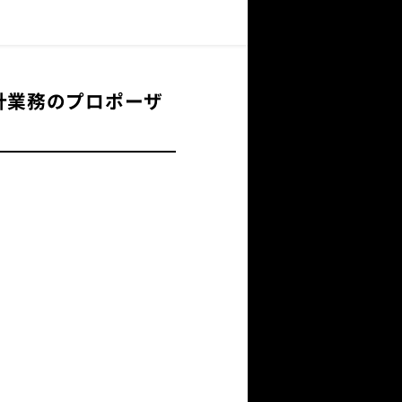
計業務のプロポーザ