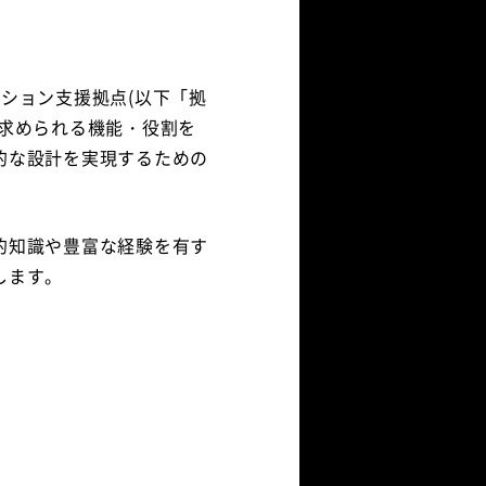
ション支援拠点(以下「拠
て求められる機能・役割を
的な設計を実現するための
的知識や豊富な経験を有す
します。