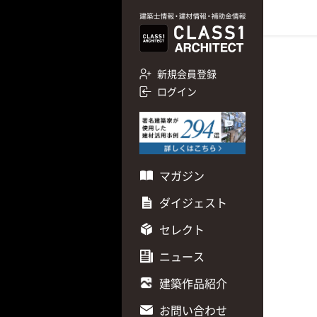
新規会員登録
ログイン
マガジン
ダイジェスト
セレクト
ニュース
建築作品紹介
お問い合わせ