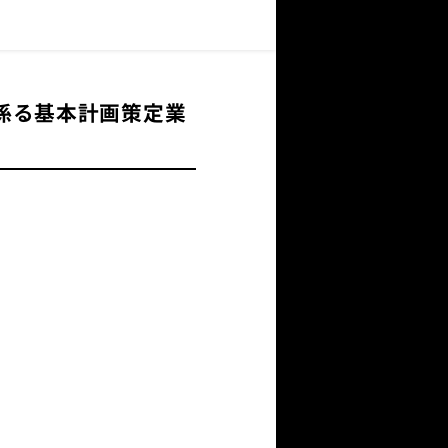
係る基本計画策定業