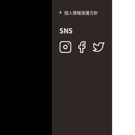
個人情報保護方針
SNS