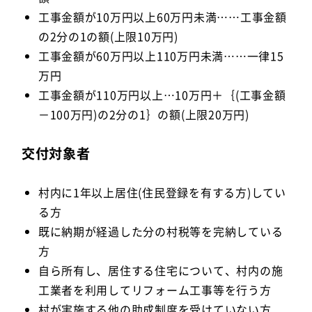
工事金額が10万円以上60万円未満……工事金額
の2分の1の額(上限10万円)
工事金額が60万円以上110万円未満……一律15
万円
工事金額が110万円以上…10万円＋｛(工事金額
－100万円)の2分の1｝の額(上限20万円)
交付対象者
村内に1年以上居住(住民登録を有する方)してい
る方
既に納期が経過した分の村税等を完納している
方
自ら所有し、居住する住宅について、村内の施
工業者を利用してリフォーム工事等を行う方
村が実施する他の助成制度を受けていない方