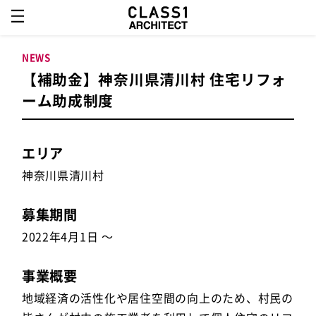
NEWS
【補助金】神奈川県清川村 住宅リフォ
ーム助成制度
エリア
神奈川県清川村
募集期間
2022年4月1日 ～
事業概要
地域経済の活性化や居住空間の向上のため、村民の