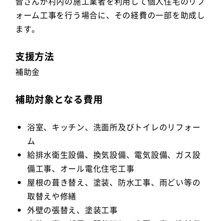
皆さんが村内の施工業者を利用して個人住宅のリフ
ォーム工事を行う場合に、その経費の一部を助成し
ます。
支援方法
補助金
補助対象となる費用
浴室、キッチン、洗面所及びトイレのリフォー
ム
給排水衛生設備、換気設備、電気設備、ガス設
備工事、オール電化住宅工事
屋根の葺き替え、塗装、防水工事、雨どい等の
取替えや修繕
外壁の張替え、塗装工事