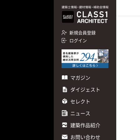
新規会員登録
ログイン
マガジン
ダイジェスト
セレクト
ニュース
建築作品紹介
お問い合わせ