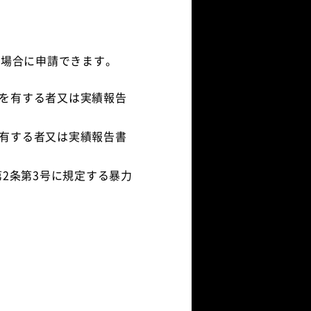
る場合に申請できます。
を有する者又は実績報告
有する者又は実績報告書
第2条第3号に規定する暴力