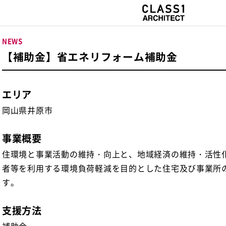
NEWS
【補助金】省エネリフォーム補助金
エリア
岡山県井原市
事業概要
住環境と事業活動の維持・向上と、地域経済の維持・活性
者等を利用する環境負荷軽減を目的とした住宅及び事業所
す。
支援方法