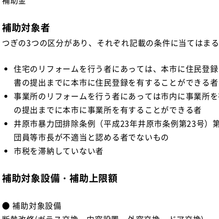
補助金
補助対象者
つぎの3つの区分があり、それぞれ記載の条件に当てはま
住宅のリフォームを行う者にあっては、本市に住民登録
書の提出までに本市に住民登録を有することができる者
事業所のリフォームを行う者にあっては市内に事業所を
の提出までに本市に事業所を有することができる者
井原市暴力団排除条例（平成23年井原市条例第23号）
団員等市長が不適当と認める者でないもの
市税を滞納していない者
補助対象設備・補助上限額
● 補助対象設備