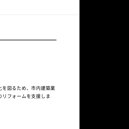
化を図るため、市内建築業
のリフォームを支援しま