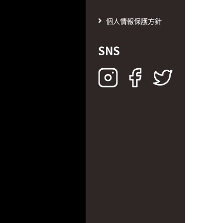
個人情報保護方針
SNS