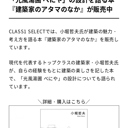
『建築家のアタマのなか』が販売中
CLASS1 SELECTでは、小堀哲夫氏が建築の魅力・
考え方を語る本『建築家のアタマのなか』を販売し
ています。
現代を代表するトップクラスの建築家・小堀哲夫氏
が、自らの経験をもとに建築の楽しさを記した本
で、「光風湯圃 べにや」の設計についても語られ
ています。
＼詳細・購入はこちら／