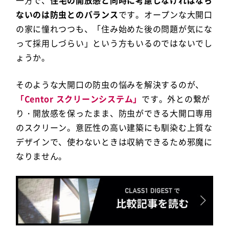
ないのは防虫とのバランス
です。オープンな大開口
の家に憧れつつも、「住み始めた後の問題が気にな
って採用しづらい」という方もいるのではないでし
ょうか。
そのような大開口の防虫の悩みを解決するのが、
「Centor スクリーンシステム」
です。外との繋が
り・開放感を保ったまま、防虫ができる大開口専用
のスクリーン。意匠性の高い建築にも馴染む上質な
デザインで、使わないときは収納できるため邪魔に
なりません。