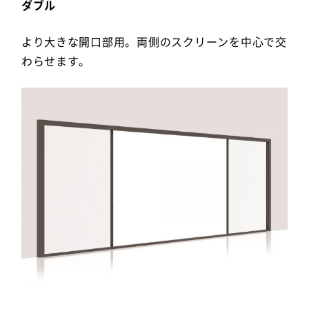
ダブル
より大きな開口部用。両側のスクリーンを中心で交
わらせます。