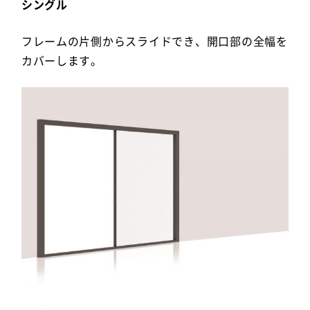
シングル
フレームの片側からスライドでき、開口部の全幅を
カバーします。