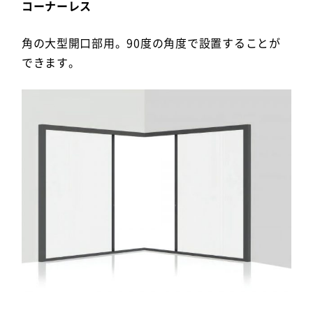
コーナーレス
角の大型開口部用。90度の角度で設置することが
できます。