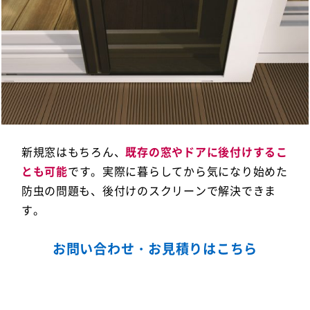
新規窓はもちろん、
既存の窓やドアに後付けするこ
とも可能
です。実際に暮らしてから気になり始めた
防虫の問題も、後付けのスクリーンで解決できま
す。
お問い合わせ・お見積りはこちら