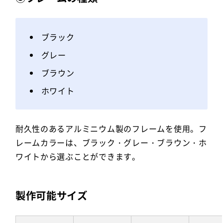
ブラック
グレー
ブラウン
ホワイト
耐久性のあるアルミニウム製のフレームを使用。フ
レームカラーは、ブラック・グレー・ブラウン・ホ
ワイトから選ぶことができます。
製作可能サイズ