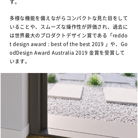
す。
多様な機能を備えながらコンパクトな見た目をして
いることや、スムーズな操作性が評価され、過去に
は世界最大のプロダクトデザイン賞である「reddo
t design award : best of the best 2019 」や、Go
odDesign Award Australia 2019 金賞を受賞して
います。