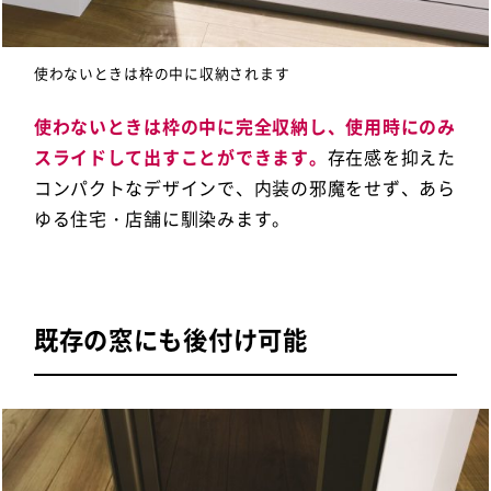
使わないときは枠の中に収納されます
使わないときは枠の中に完全収納し、使用時にのみ
スライドして出すことができます。
存在感を抑えた
コンパクトなデザインで、内装の邪魔をせず、あら
ゆる住宅・店舗に馴染みます。
既存の窓にも後付け可能