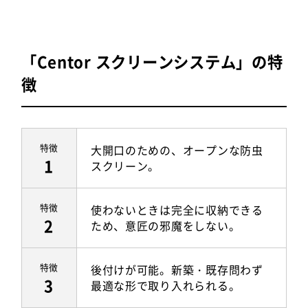
「Centor スクリーンシステム」の特
徴
特徴
大開口のための、オープンな防虫
1
スクリーン。
特徴
使わないときは完全に収納できる
2
ため、意匠の邪魔をしない。
特徴
後付けが可能。新築・既存問わず
3
最適な形で取り入れられる。