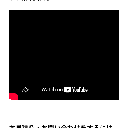
お見積り・お問い合わせをするには