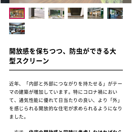
開放感を保ちつつ、防虫ができる大
型スクリーン
近年、「内部と外部につながりを持たせる」がテー
マの建築が増加しています。特にコロナ禍におい
て、通気性能に優れて日当たりの良い、より「外」
を感じられる開放的な住宅が求められるようになり
ました。
一方で、
住宅の開放感と同時に考慮しなければなら