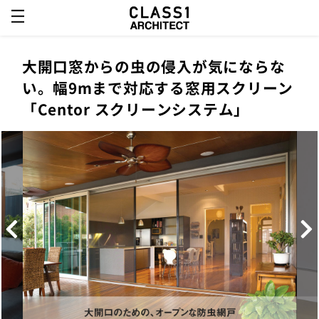
大開口窓からの虫の侵入が気にならな
い。幅9mまで対応する窓用スクリーン
「Centor スクリーンシステム」