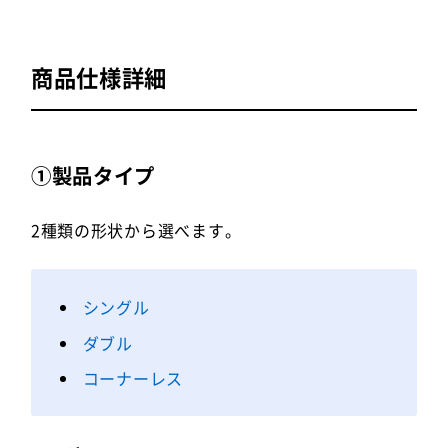
商品仕様詳細
①製品タイプ
2種類の形状から選べます。
シングル
ダブル
コーナーレス