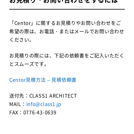
「Centor」に関するお見積りやお問い合わせをご
希望の際は、お電話・またはメールでお問い合わせ
ください。
お見積りの際には、下記の依頼書をご記入いただく
とスムーズです。
Centor見積方法 – 見積依頼書
送付先：CLASS1 ARCHITECT
MAIL：
info@class1.jp
FAX：0776-43-0639