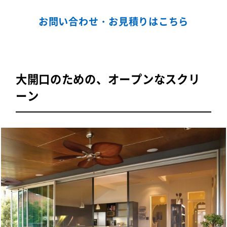
お問い合わせ・お見積りはこちら
大開口のための、オープンなスクリ
ーン