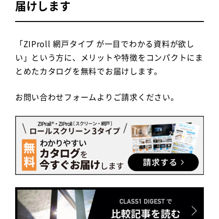
届けします
「ZIProll 網戸タイプ が一目でわかる資料が欲し
い」という方に、メリットや特徴をコンパクトにま
とめたカタログを無料でお届けします。
お問い合わせフォームよりご請求ください。