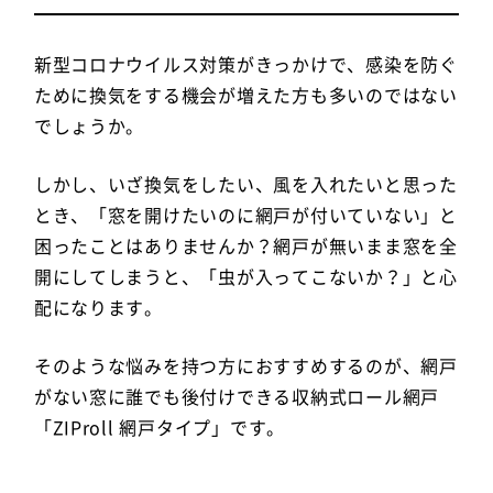
新型コロナウイルス対策がきっかけで、感染を防ぐ
ために換気をする機会が増えた方も多いのではない
でしょうか。
しかし、いざ換気をしたい、風を入れたいと思った
とき、「窓を開けたいのに網戸が付いていない」と
困ったことはありませんか？網戸が無いまま窓を全
開にしてしまうと、「虫が入ってこないか？」と心
配になります。
そのような悩みを持つ方におすすめするのが、網戸
がない窓に誰でも後付けできる収納式ロール網戸
「ZIProll 網戸タイプ」です。