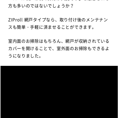
方も多いのではないでしょうか？
ZIProll 網戸タイプなら、取り付け後のメンテナン
スも簡単・手軽に済ませることができます。
室内面のお掃除はもちろん、網戸が収納されている
カバーを開けることで、室外面のお掃除もできるよ
うになりました。