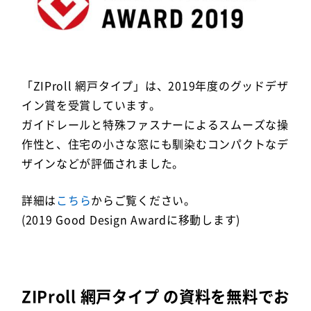
「ZIProll 網戸タイプ」は、2019年度のグッドデザ
イン賞を受賞しています。
ガイドレールと特殊ファスナーによるスムーズな操
作性と、住宅の小さな窓にも馴染むコンパクトなデ
ザインなどが評価されました。
詳細は
こちら
からご覧ください。
(2019 Good Design Awardに移動します)
ZIProll 網戸タイプ の資料を無料でお