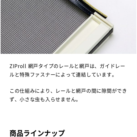
ZIProll 網戸タイプのレールと網戸は、ガイドレー
ルと特殊ファスナーによって連結しています。
この仕組みにより、レールと網戸の間に隙間ができ
ず、小さな虫も入らせません。
商品ラインナップ