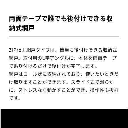
両面テープで誰でも後付けできる収
納式網戸
ZIProll 網戸タイプは、簡単に後付けできる収納式
網戸。取付用のL字アングルに、本体を両面テープ
で貼り付けるだけで後付けが完了します。
網戸はロール状に収納されており、使いたいときだ
け取り出すことができます。スライド式で滑らか
に、ストレスなく動かすことができ、操作性も抜群
です。