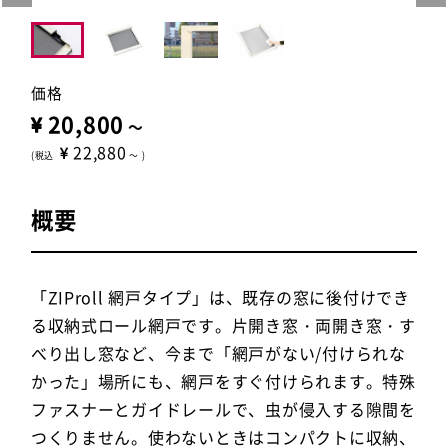
価格
20,800
～
22,880
(税込
～
)
概要
「ZIProll 網戸タイプ」は、既存の窓に後付けでき
る収納式ロール網戸です。片開き窓・両開き窓・す
べり出し窓など、今まで「網戸がない/付けられな
かった」場所にも、網戸をすぐ付けられます。特殊
ファスナーとガイドレールで、虫が侵入する隙間を
つくりません。使わないときはコンパクトに収納、