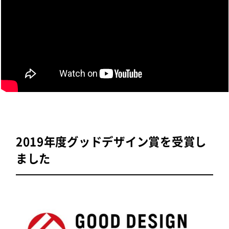
2019年度グッドデザイン賞を受賞し
ました