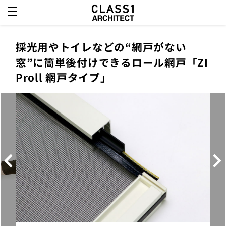
採光用やトイレなどの“網戸がない
窓”に簡単後付けできるロール網戸「ZI
Proll 網戸タイプ」