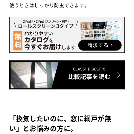
使うときはしっかり防虫できます。
「換気したいのに、窓に網戸が無
い」とお悩みの方に。