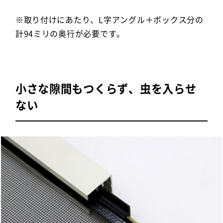
※取り付けにあたり、L字アングル＋ボックス分の
計94ミリの奥行が必要です。
小さな隙間もつくらず、虫を入らせ
ない