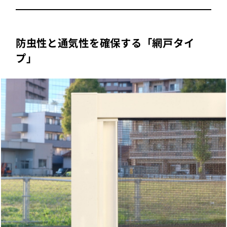
防虫性と通気性を確保する「網戸タイ
プ」