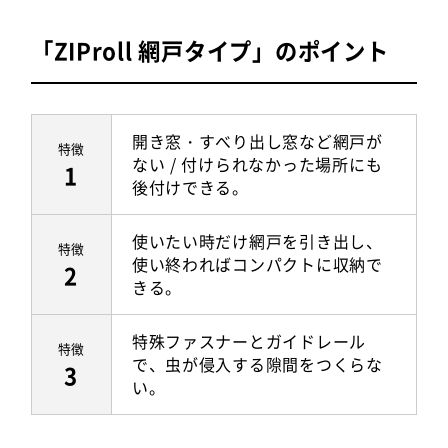
「ZIProll 網戸タイプ」のポイント
開き窓・すべり出し窓など網戸が
特徴
ない / 付けられなかった場所にも
1
後付けできる。
使いたい時だけ網戸を引き出し、
特徴
使い終わればコンパクトに収納で
2
きる。
特殊ファスナーとガイドレール
特徴
で、虫が侵入する隙間をつくらな
3
い。