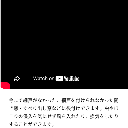
今まで網戸がなかった、網戸を付けられなかった開
き窓・すべり出し窓などに後付けできます。虫やほ
こりの侵入を気にせず風を入れたり、換気をしたり
することができます。