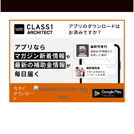
今すぐ
ダウンロー
ド