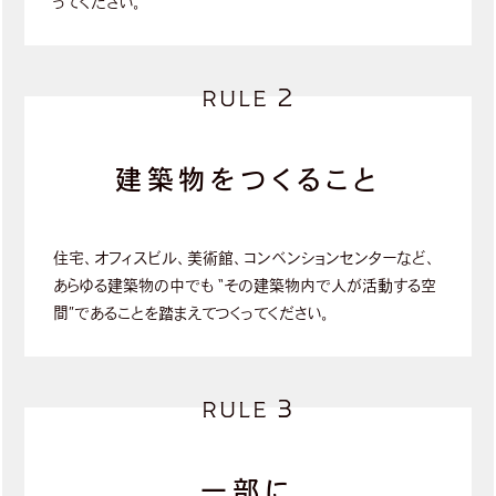
ってください。
2
RULE
建築物をつくること
住宅、オフィスビル、美術館、コンベンションセンターなど、
あらゆる建築物の中でも
“その建築物内で人が活動する空
間”であることを踏まえてつくってください。
3
RULE
一部に