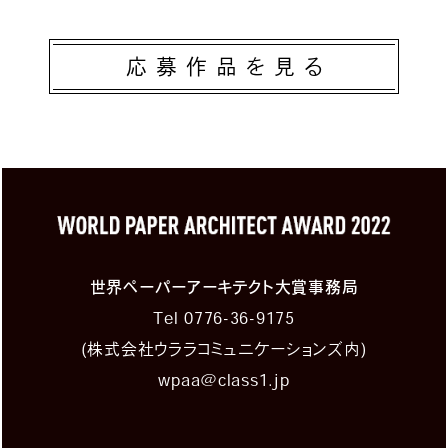
応募作品を見る
世界ペーパーアーキテクト大賞事務局
Tel
0776-36-9175
(株式会社ウララコミュニケーションズ内)
wpaa@class1.jp