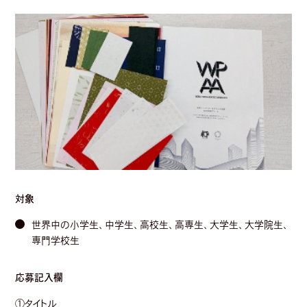
対象
世界中の小学生、中学生、高校生、高専生、大学生、大学院生、
専門学校生
応募記入欄
①タイトル