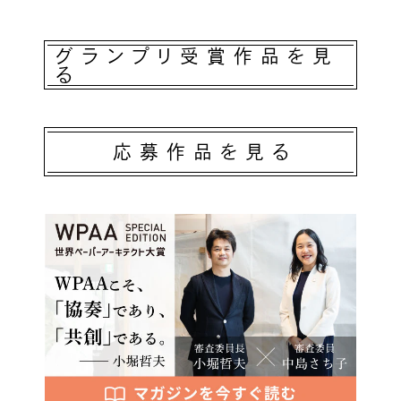
グランプリ受賞作品を見
る
応募作品を見る