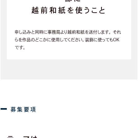
越前和紙を使うこと
申し込みと同時に事務局より越前和紙を送付します。
それ
らを作品のどこかに使用してください。装飾に使ってもOK
です。