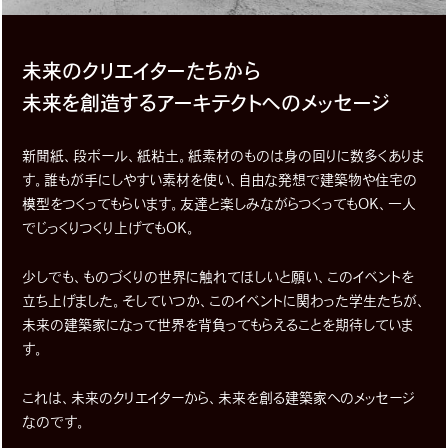
未来のクリエイターたちから
未来を創造するアーキテクトへのメッセージ
新聞紙、段ボール、紙粘土。紙素材のものは身の回りに数多くありま
す。誰もが手にしやすい素材を使い、自由な発想で建築物や住宅の
模型をつくってもらいます。友達と楽しみながらつくってもOK、一人
でじっくりつくり上げてもOK。
少しでも、ものづくりの世界に触れてほしいと願い、このイベントを
立ち上げました。そしていつか、このイベントに関わった学生たちが、
未来の建築家になって世界を背負ってもらえることを期待していま
す。
これは、未来のクリエイターから、未来を創る建築家へのメッセージ
なのです。