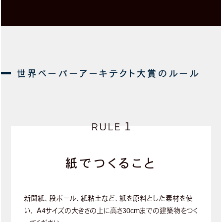
1
RULE
紙でつくること
新聞紙、段ボール、紙粘土など、紙を原料とした素材を使
い、
A4サイズの大きさの上に高さ30cmまでの建築物をつく