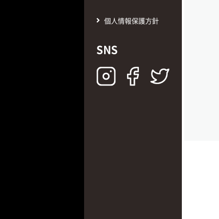
個人情報保護方針
SNS