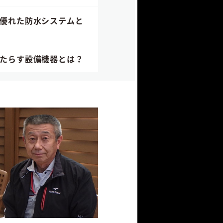
優れた防水システムと
たらす設備機器とは？