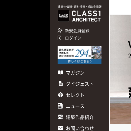
新規会員登録
ログイン
マガジン
ダイジェスト
セレクト
ニュース
建築作品紹介
お問い合わせ