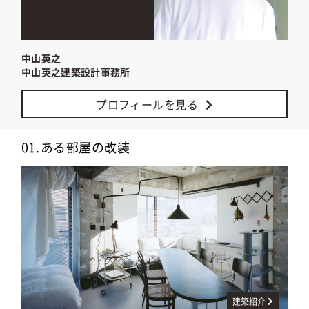
中山英之
中山英之建築設計事務所
プロフィールを見る
01.
ある部屋の改装
建築紹介