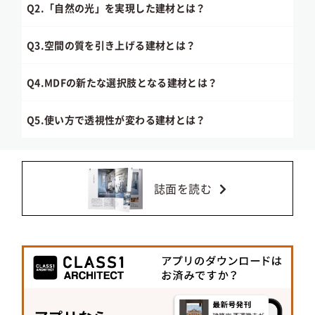
Q2.
「自然の光」を実現した建材とは？
Q3.
空間の質を引き上げる建材とは？
Q4.
MDFの新たな選択肢となる建材とは？
Q5.
使い方で透視性が変わる建材とは？
誌面を読む