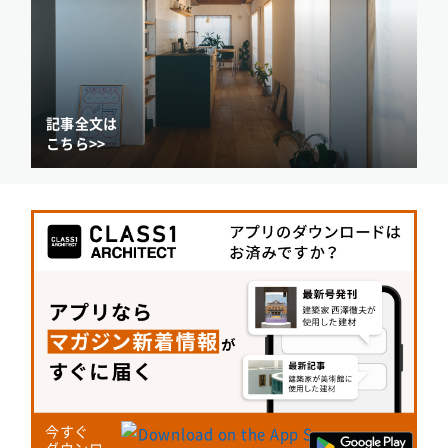
記事全文は
こちら>>
今すぐ
ダウンロー