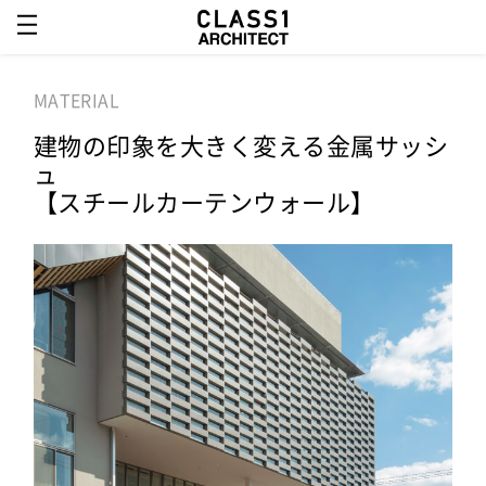
MATERIAL
建物の印象を大きく変える金属サッシ
ュ
【スチールカーテンウォール】