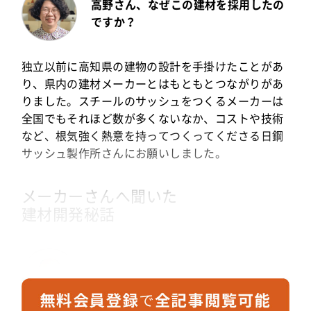
高野さん、なぜこの建材を採用したの
ですか？
独立以前に高知県の建物の設計を手掛けたことがあ
り、県内の建材メーカーとはもともとつながりがあ
りました。スチールのサッシュをつくるメーカーは
全国でもそれほど数が多くないなか、コストや技術
など、根気強く熱意を持ってつくってくださる日鋼
サッシュ製作所さんにお願いしました。
メーカーさんへ聞いた
建材開発秘話
玉谷 慎一
さん