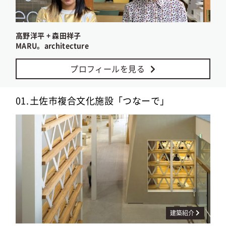
高野洋平 + 森田祥子
MARU。architecture
プロフィールを見る
01.
土佐市複合文化施設「つなーで」
建築紹介