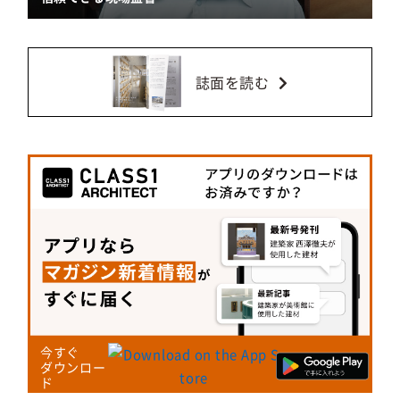
誌面を読む
今すぐ
ダウンロー
ド