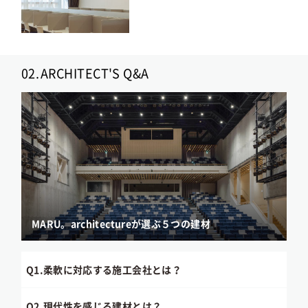
02.
ARCHITECT'S Q&A
MARU。architectureが選ぶ５つの建材
Q1.
柔軟に対応する施工会社とは？
Q2.
現代性を感じる建材とは？