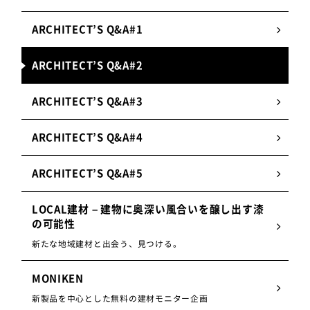
ARCHITECT’S Q&A#1
ARCHITECT’S Q&A#2
ARCHITECT’S Q&A#3
ARCHITECT’S Q&A#4
ARCHITECT’S Q&A#5
LOCAL建材 – 建物に奥深い風合いを醸し出す漆
の可能性
新たな地域建材と出会う、見つける。
MONIKEN
新製品を中心とした無料の建材モニター企画