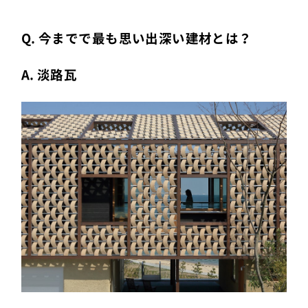
Q. 今までで最も思い出深い建材とは？
A. 淡路瓦