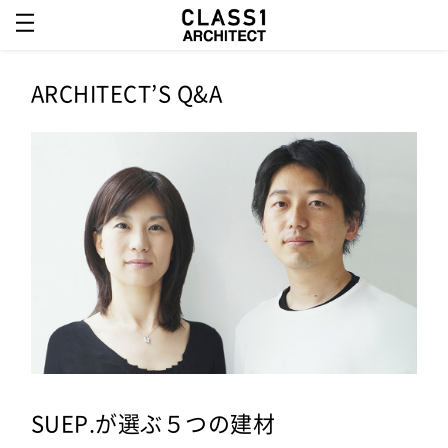
ARCHITECT’S Q&A
SUEP.が選ぶ５つの建材