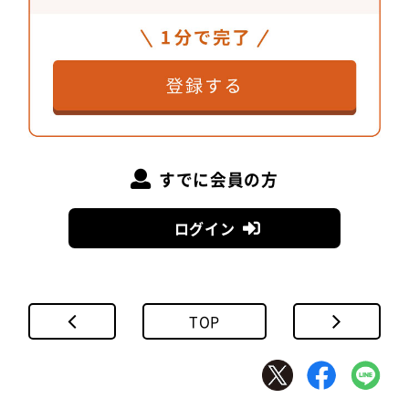
すでに会員の方
ログイン
TOP