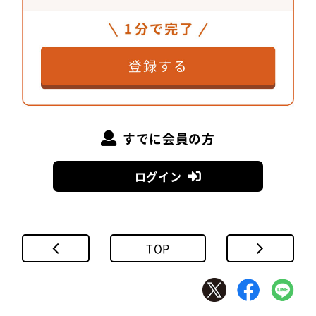
すでに会員の方
ログイン
TOP