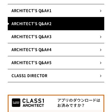
ARCHITECT’S Q&A#1
ARCHITECT’S Q&A#2
ARCHITECT’S Q&A#3
ARCHITECT’S Q&A#4
ARCHITECT’S Q&A#5
CLASS1 DIRECTOR