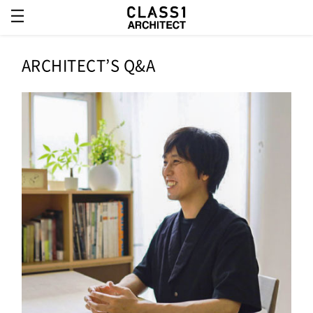
ARCHITECT’S Q&A