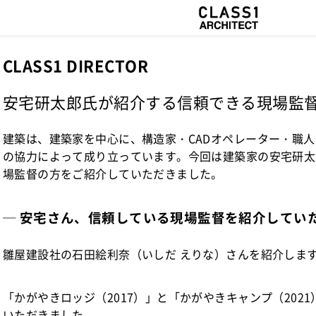
CLASS1 DIRECTOR
安宅研太郎氏が紹介する信頼できる現場監
建築は、建築家を中心に、構造家・CADオペレーター・職
の協力によって成り立っています。今回は建築家の安宅研太
場監督の方をご紹介していただきました。
─ 安宅さん、信頼している現場監督を紹介してい
雛屋建設社の石田絵利奈（いしだ えりな）さんを紹介しま
「かがやきロッジ（2017）」と「かがやきキャンプ（202
いただきました。