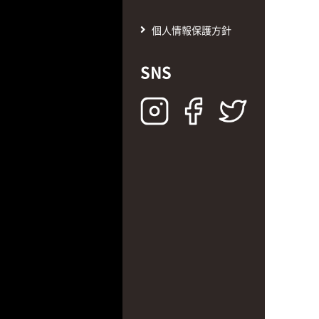
個人情報保護方針
SNS