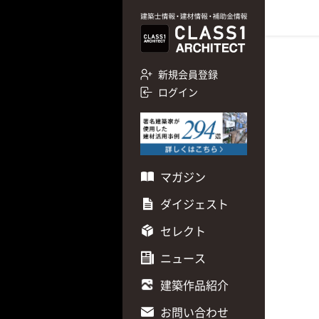
新規会員登録
ログイン
マガジン
ダイジェスト
セレクト
ニュース
建築作品紹介
お問い合わせ