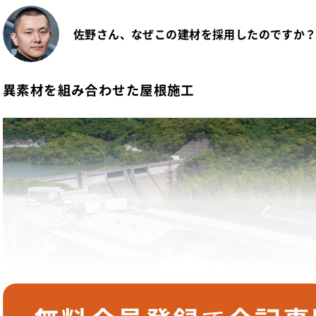
佐野さん、なぜこの建材を採用したのですか
異素材を組み合わせた屋根施工