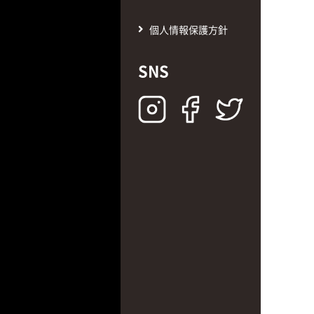
個人情報保護方針
SNS