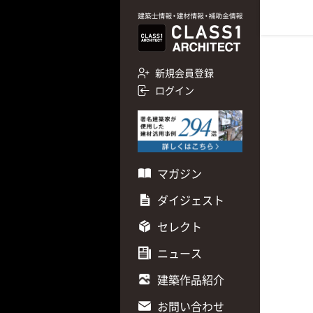
新規会員登録
ログイン
マガジン
ダイジェスト
セレクト
ニュース
建築作品紹介
お問い合わせ