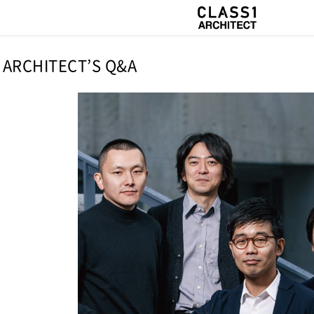
ARCHITECT’S Q&A