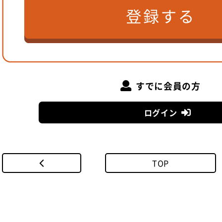
すでに会員の方
ログイン
TOP