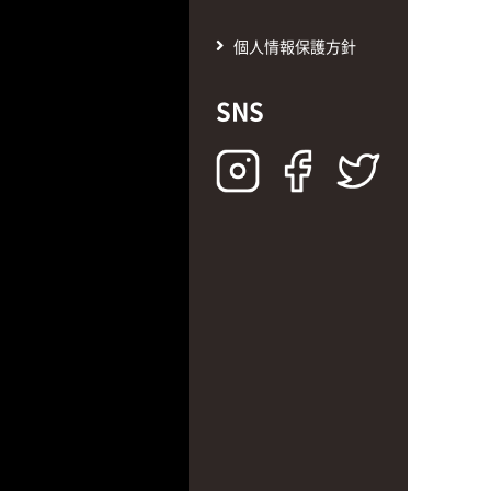
個人情報保護方針
SNS