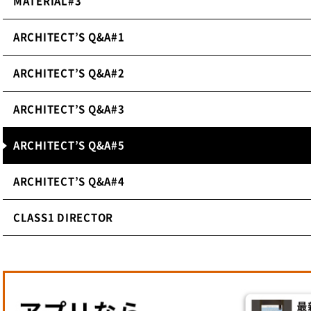
MATERIAL#3
ARCHITECT’S Q&A#1
ARCHITECT’S Q&A#2
ARCHITECT’S Q&A#3
ARCHITECT’S Q&A#5
ARCHITECT’S Q&A#4
CLASS1 DIRECTOR