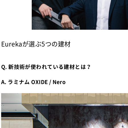
Eurekaが選ぶ5つの建材
Q. 新技術が使われている建材とは？
A. ラミナム OXIDE / Nero