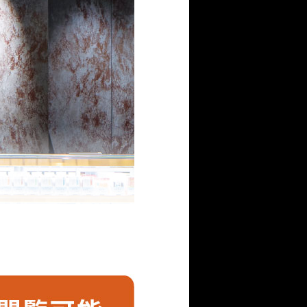
に使用しました。新しい