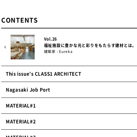
CONTENTS
Vol.26
福祉施設に豊かな光と彩りをもたらす建材とは。
建築家 : Eureka
This issue’s CLASS1 ARCHITECT
Nagasaki Job Port
MATERIAL#1
MATERIAL#2