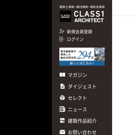
新規会員登録
ログイン
マガジン
ダイジェスト
セレクト
ニュース
建築作品紹介
お問い合わせ