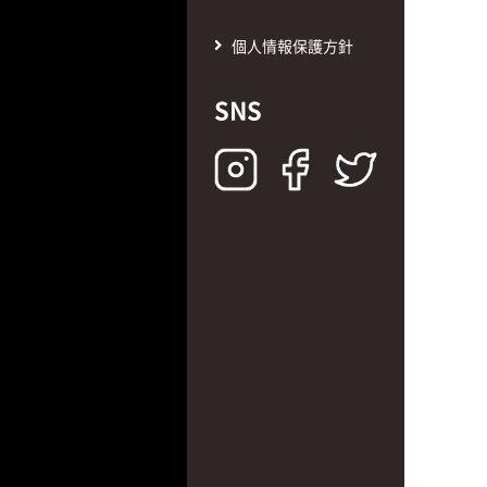
個人情報保護方針
SNS