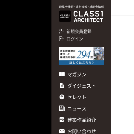
新規会員登録
ログイン
マガジン
ダイジェスト
セレクト
ニュース
建築作品紹介
お問い合わせ