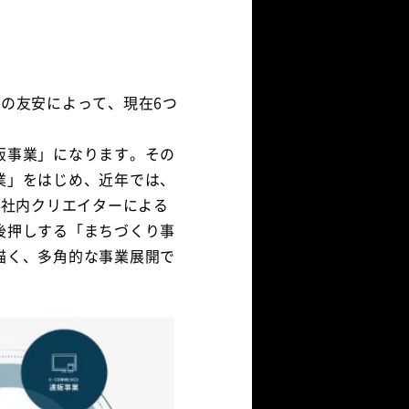
の友安によって、現在6つ
販事業」になります。その
業」をはじめ、近年では、
、社内クリエイターによる
後押しする「まちづくり事
描く、多角的な事業展開で