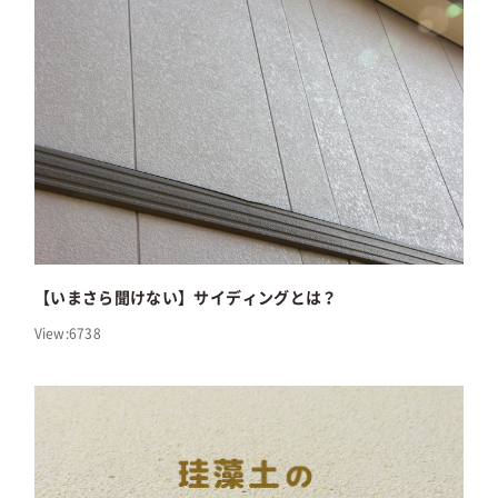
【いまさら聞けない】サイディングとは？
View:6738