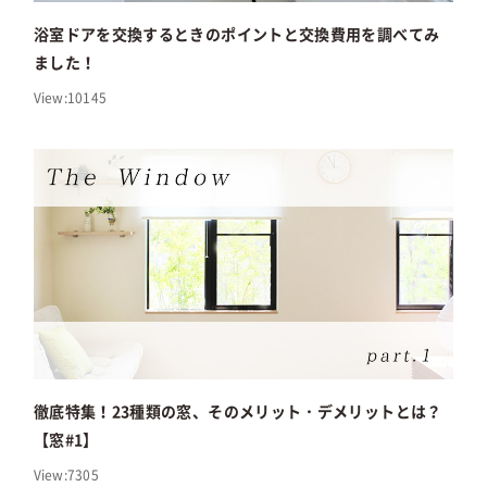
浴室ドアを交換するときのポイントと交換費用を調べてみ
ました！
View:10145
徹底特集！23種類の窓、そのメリット・デメリットとは？
【窓#1】
View:7305