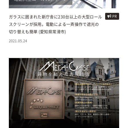
ガラスに囲まれた新庁舎に230台以上の大型ロール
PR
スクリーンが採用。電動による一斉操作で遮光の
切り替えも簡単 (愛知県常滑市)
2021.05.24