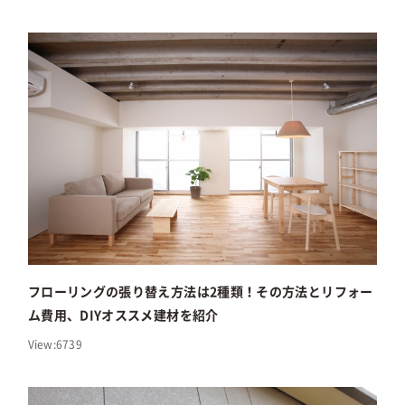
フローリングの張り替え方法は2種類！その方法とリフォー
ム費用、DIYオススメ建材を紹介
View:6739