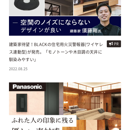
建築家待望！BLACKの住宅用火災警報器(ワイヤレ
PR
ス連動型)が発売。「モノトーンや木目調の天井に
馴染みやすい」
2022.08.25