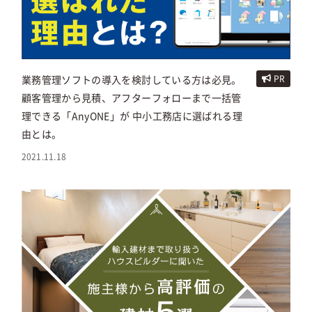
業務管理ソフトの導入を検討している方は必見。
PR
顧客管理から見積、アフターフォローまで一括管
理できる「AnyONE」が 中小工務店に選ばれる理
由とは。
2021.11.18