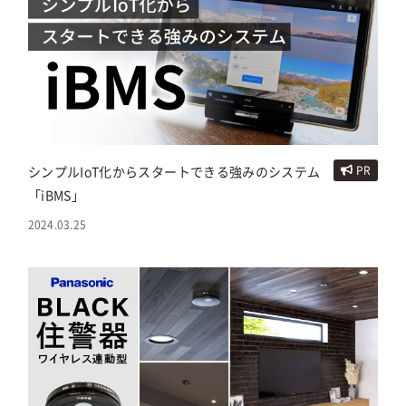
シンプルIoT化からスタートできる強みのシステム
PR
「iBMS」
2024.03.25