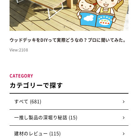
ウッドデッキをDIYって実際どうなの？プロに聞いてみた。
View:2108
CATEGORY
カテゴリーで探す
すべて (681)
一推し製品の深堀り秘話 (15)
建材のレビュー (115)