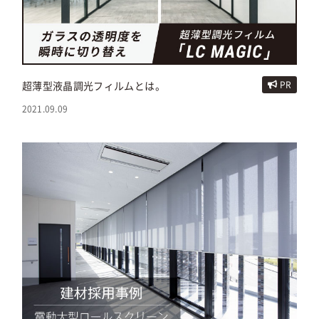
超薄型液晶調光フィルムとは。
PR
2021.09.09