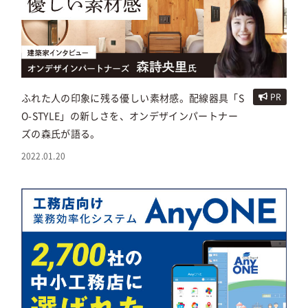
ふれた人の印象に残る優しい素材感。配線器具「S
PR
O-STYLE」の新しさを、オンデザインパートナー
ズの森氏が語る。
2022.01.20