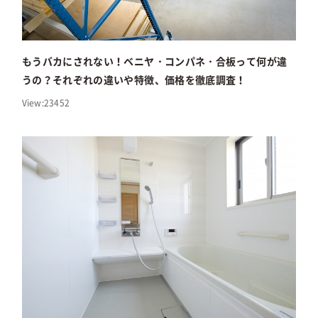
もうバカにされない！ベニヤ・コンパネ・合板って何が違
うの？それぞれの違いや特徴、価格を徹底調査！
View:23452