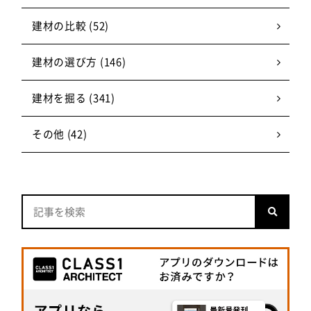
建材の比較 (52)
建材の選び方 (146)
建材を掘る (341)
その他 (42)