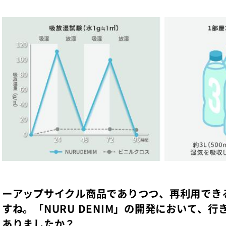
ーアップサイクル商品でありつつ、再利用でき
すね。「NURU DENIM」の開発において、
ありましたか？