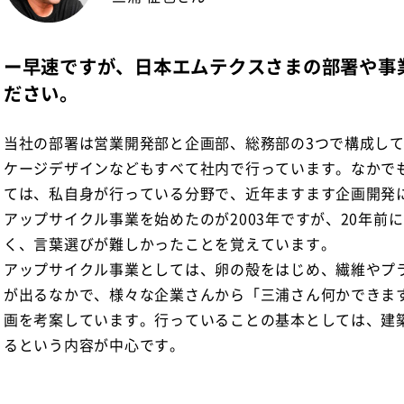
ー早速ですが、日本エムテクスさまの部署や事
ださい。
当社の部署は営業開発部と企画部、総務部の3つで構成して
ケージデザインなどもすべて社内で行っています。なかで
ては、私自身が行っている分野で、近年ますます企画開発
アップサイクル事業を始めたのが2003年ですが、20年前
く、言葉選びが難しかったことを覚えています。
アップサイクル事業としては、卵の殻をはじめ、繊維やプ
が出るなかで、様々な企業さんから「三浦さん何かできま
画を考案しています。行っていることの基本としては、建
るという内容が中心です。