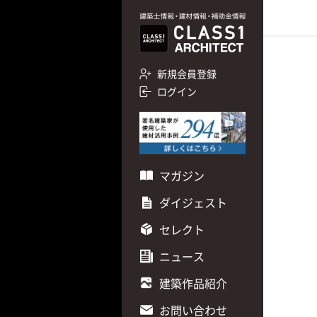
新規会員登録
ログイン
マガジン
ダイジェスト
セレクト
ニュース
建築作品紹介
お問い合わせ