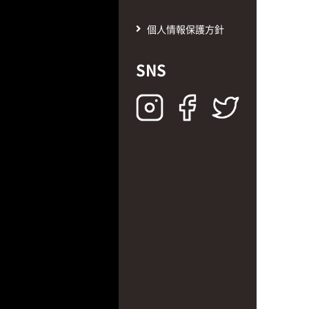
個人情報保護方針
SNS