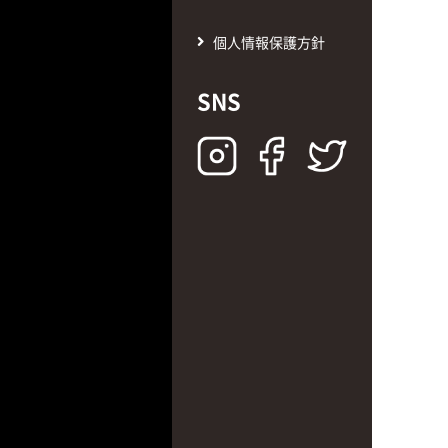
個人情報保護方針
SNS