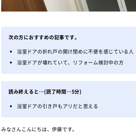
次の方におすすめの記事です。
浴室ドアの折れ戸の開け閉めに不便を感じている人
浴室ドアが壊れていて、リフォーム検討中の方
読み終えると…
(読了時間…5分)
浴室ドアの引き戸もアリだと思える
みなさんこんにちは、伊藤です。