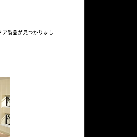
ドア製品が見つかりまし