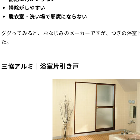
掃除がしやすい
脱衣室・洗い場で邪魔にならない
ググってみると、おなじみのメーカーですが、つぎの浴室
た。
三協アルミ｜浴室片引き戸