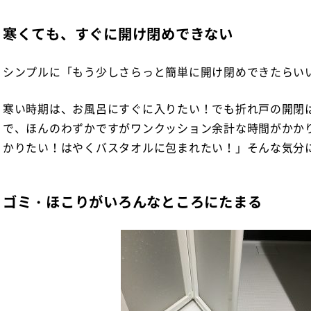
寒くても、すぐに開け閉めできない
シンプルに「もう少しさらっと簡単に開け閉めできたらい
寒い時期は、お風呂にすぐに入りたい！でも折れ戸の開閉
で、ほんのわずかですがワンクッション余計な時間がかか
かりたい！はやくバスタオルに包まれたい！」そんな気分
ゴミ・ほこりがいろんなところにたまる