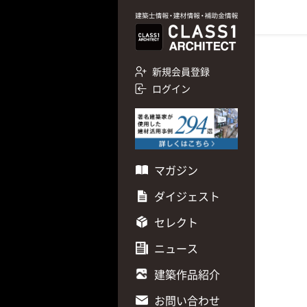
新規会員登録
ログイン
マガジン
ダイジェスト
セレクト
ニュース
建築作品紹介
お問い合わせ