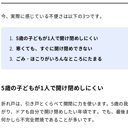
今、実際に感じている不便さは以下の3つです。
5歳の子どもが1人で開け閉めしにくい
寒くても、すぐに開け閉めできない
ごみ・ほこりがいろんなところにたまる
5歳の子どもが1人で開け閉めしにくい
折れ戸は、引き戸とくらべて開閉に力を使います。5歳の我
がり、ドアも自分で開け閉めしたい年頃です。でも、最後
何かしら不完全燃焼であることが多いです。