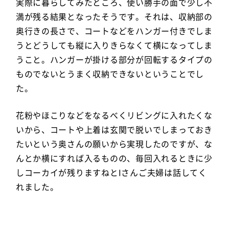
実際に暮らしてみたところ、使い勝手の面で少し不
満が残る結果となったそうです。それは、収納部の
奥行きの長さで、コートなどをハンガー付きでしま
うとどうしても縦に入りきらなくて横になってしま
うこと。ハンガーが掛ける部分が回転するタイプの
ものでないとうまく収納できないということでし
た。
花粉やほこりなどをなるべくリビングに入れたくな
いから、コートや上着は玄関で脱いでしまっておき
たいという奥さんの願いから実現したのですが、な
んとか横にすれば入るものの、毎回入れるときに少
しコーカイが残りますねとIさんご夫婦は話してく
れました。