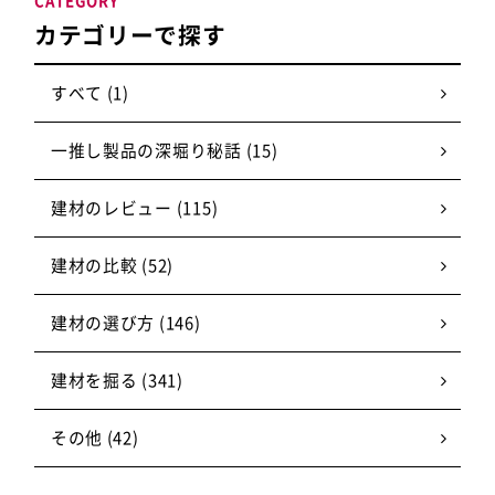
CATEGORY
カテゴリーで探す
すべて (1)
一推し製品の深堀り秘話 (15)
建材のレビュー (115)
建材の比較 (52)
建材の選び方 (146)
建材を掘る (341)
その他 (42)