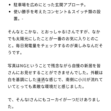
駐車場を広めにとった玄関アプローチ。
使い勝手を考えたコンセント＆スイッチ類の設
置。-
そんなとこかな、とおっしゃるIさんですが、なか
でも太陽光にしたことが一番のお気に入りとのこ
と。毎日発電量をチェックするのが楽しみなんだそ
うです。
写真はNGということで残念ながら自慢の新居を皆
さんにお見せすることができませんでした。外観は
白を基調にした
瀟洒
な感じで、南側に小川が流れて
いてとっても素敵な環境だと感じました。
で、そんなIさんにもコーカイが一つだけありまし
た。