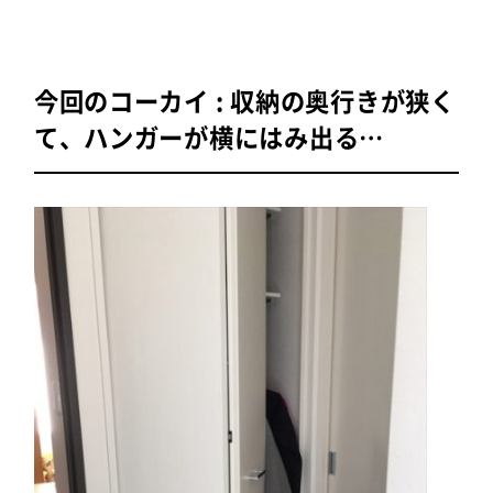
今回のコーカイ : 収納の奥行きが狭く
て、ハンガーが横にはみ出る…