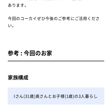
あります。
今回のコーカイぜひ今後のご参考にご活用くださ
い。
参考 : 今回のお家
家族構成
Iさん(31歳)奥さんとお子様(1歳)の3人暮らし