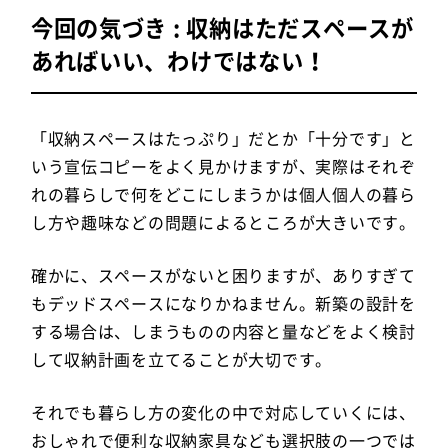
今回の気づき : 収納はただスペースが
あればいい、わけではない！
「収納スペースはたっぷり」だとか「十分です」と
いう宣伝コピーをよく見かけますが、実際はそれぞ
れの暮らしで何をどこにしまうかは個人個人の暮ら
し方や趣味などの問題によるところが大きいです。
確かに、スペースがないと困りますが、ありすぎて
もデッドスペースになりかねません。新築の設計を
する場合は、しまうものの内容と量などをよく検討
して収納計画を立てることが大切です。
それでも暮らし方の変化の中で対応していくには、
おしゃれで便利な収納家具なども選択肢の一つでは