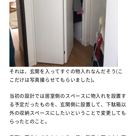
それは、玄関を入ってすぐの物入れなんだそう(こ
こだけは写真撮らせてもらいました)。
当初の設計では居室側のスペースに物入れを設置す
る予定だったものを、玄関側に設置して、下駄箱以
外の収納スペースにしたいということで変更しても
らったとのこと。