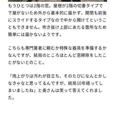
もうひとつは2階の窓。屋根が2階の切妻タイプで
下屋がないため外から基本的に届かず、開閉も前後
にスライドするタイプなので中から開けてというこ
ともできません。吹き抜け上部にあたる箇所なため
簡単には届かないようです。
こちらも専門業者に頼むか特殊な器具を準備するか
なんですが、結局のところほとんど窓掃除をしたこ
とがないとのこと。
「雨上がりは汚れが目立ち、そのたびになんとかし
なきゃなと思ってるんですが、結局10年経ってし
まいましたね」と奥さんは笑って答えてくれまし
た。