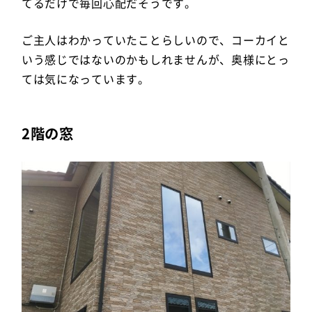
てるだけで毎回心配だそうです。
ご主人はわかっていたことらしいので、コーカイと
いう感じではないのかもしれませんが、奥様にとっ
ては気になっています。
2階の窓