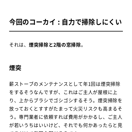
今回のコーカイ : 自力で掃除しにくい
それは、
煙突掃除と2階の窓掃除
。
煙突
薪ストーブのメンテナンスとして年1回は煙突掃除
をするそうなんですが、これはご主人が屋根に上
り、上からブラシでゴシゴシするそう。煙突掃除を
放っておくとすすがたまって火災リスクも高まるそ
う。専門業者に依頼すれば費用がかかるし、ご主人
が若いうちはいいけど、それでも何かあったらと見