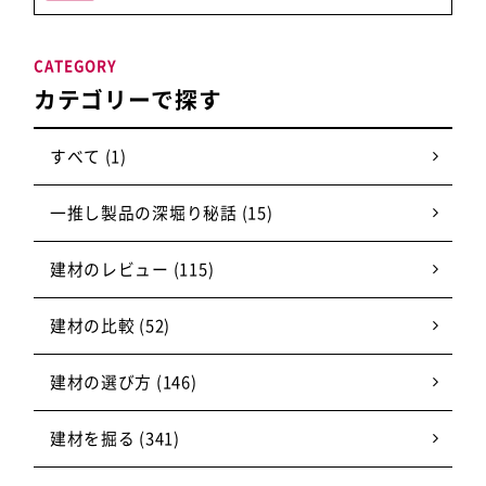
CATEGORY
カテゴリーで探す
すべて (1)
一推し製品の深堀り秘話 (15)
建材のレビュー (115)
建材の比較 (52)
建材の選び方 (146)
建材を掘る (341)