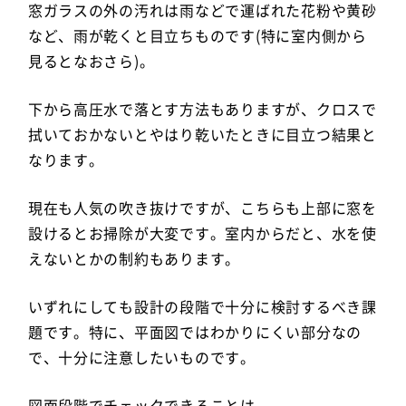
窓ガラスの外の汚れは雨などで運ばれた花粉や黄砂
など、雨が乾くと目立ちものです(特に室内側から
見るとなおさら)。
下から高圧水で落とす方法もありますが、クロスで
拭いておかないとやはり乾いたときに目立つ結果と
なります。
現在も人気の吹き抜けですが、こちらも上部に窓を
設けるとお掃除が大変です。室内からだと、水を使
えないとかの制約もあります。
いずれにしても設計の段階で十分に検討するべき課
題です。特に、平面図ではわかりにくい部分なの
で、十分に注意したいものです。
図面段階でチェックできることは