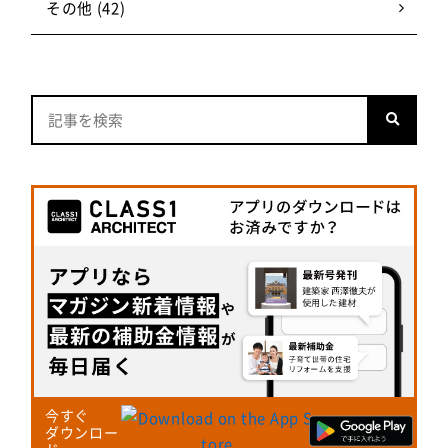
その他 (42)
今すぐ
ダウンロー