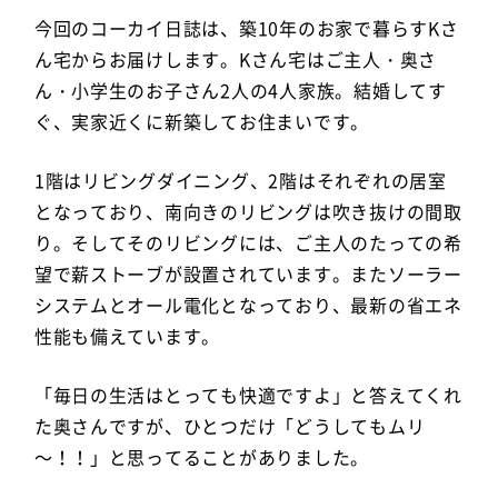
今回のコーカイ日誌は、築10年のお家で暮らすKさ
ん宅からお届けします。Kさん宅はご主人・奥さ
ん・小学生のお子さん2人の4人家族。結婚してす
ぐ、実家近くに新築してお住まいです。
1階はリビングダイニング、2階はそれぞれの居室
となっており、南向きのリビングは吹き抜けの間取
り。そしてそのリビングには、ご主人のたっての希
望で薪ストーブが設置されています。またソーラー
システムとオール電化となっており、最新の省エネ
性能も備えています。
「毎日の生活はとっても快適ですよ」と答えてくれ
た奥さんですが、ひとつだけ「どうしてもムリ
～！！」と思ってることがありました。