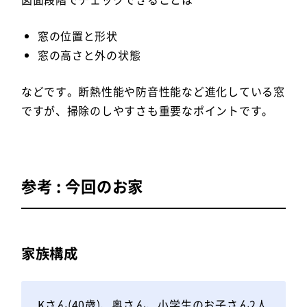
窓の位置と形状
窓の高さと外の状態
などです。断熱性能や防音性能など進化している窓
ですが、掃除のしやすさも重要なポイントです。
参考 : 今回のお家
家族構成
Kさん(40歳)、奥さん、小学生のお子さん2人