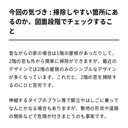
今回の気づき : 掃除しやすい箇所にあ
るのか、図面段階でチェックするこ
と
昔ながらの家の場合は1階の屋根があったりして、
2階の窓も外から簡単に掃除ができますが、最近の
デザインでは2階の屋根のみのシンプルなデザイン
が多くなっています。これだと、2階の窓を掃除す
るのにひと苦労です。
伸縮するタイプのブラシ等で脚立やはしごに乗って
なんとかなる場合もありますが、敷地の形状や道路
の関係などで危険が付きまとうのも事実です。