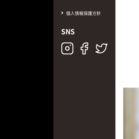
個人情報保護方針
SNS