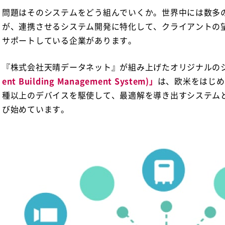
問題はそのシステムをどう組んでいくか。世界中には数多
が、連携させるシステム開発に特化して、クライアントの望む
サポートしている企業があります。
『株式会社天晴データネット』が組み上げたオリジナルの
ent Building Management System)」
は、欧米をはじめ
種以上のデバイスを駆使して、最適解を導き出すシステム
び始めています。