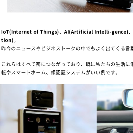
IoT(Internet of Things)、AI(Artificial Intelli-gence
tion)。
昨今のニュースやビジネストークの中でもよく出てくる言
これらはすべて密につながっており、既に私たちの生活に
転やスマートホーム、顔認証システムがいい例です。