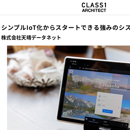
シンプルIoT化からスタートできる強みのシス
株式会社天晴データネット