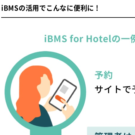
iBMSの活用でこんなに便利に !