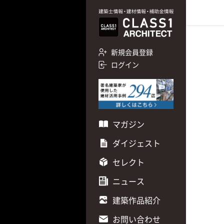
新規会員登録
ログイン
マガジン
ダイジェスト
セレクト
ニュース
建築作品紹介
お問い合わせ