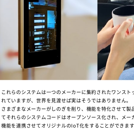
これらのシステムは一つのメーカーに集約されたワンスト
れていますが、世界を見渡せば実はそうではありません。
さまざまなメーカーがしのぎを削り、機能を特化させて製
てそれらのシステムコードはオープンソース化され、メー
機能を連携させてオリジナルのIoT化をすることができま