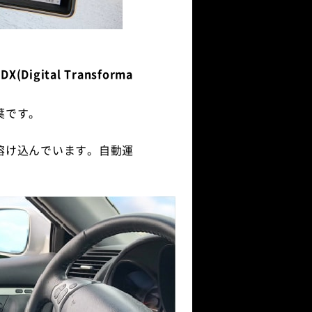
)、DX(Digital Transforma
葉です。
溶け込んでいます。自動運