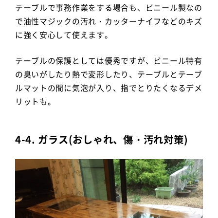
テーブルで事務作業をする場合も、ビニール製なの
で油性マジックの汚れ・カッターナイフなどのキズ
に強く安心して使えます。
テーブルの保護としては優秀ですが、ビニール特有
の臭いがしたり熱で変形したり、テーブルとテーブ
ルマットの間に気泡が入り、指でとりたくなるデメ
リットも。
4-4. ガラス(おしゃれ、傷・汚れ対策)