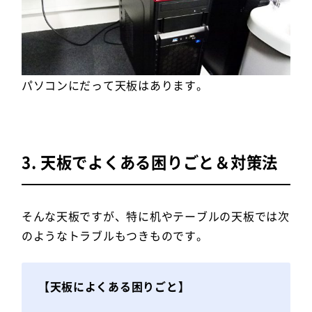
パソコンにだって天板はあります。
3. 天板でよくある困りごと＆対策法
そんな天板ですが、特に机やテーブルの天板では次
のようなトラブルもつきものです。
【天板によくある困りごと】