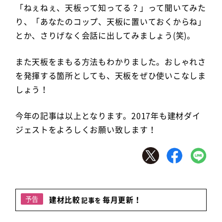
「ねぇねぇ、天板って知ってる？」って聞いてみた
り、「あなたのコップ、天板に置いておくからね」
とか、さりげなく会話に出してみましょう(笑)。
また天板をまもる方法もわかりました。おしゃれさ
を発揮する箇所としても、天板をぜひ使いこなしま
しょう！
今年の記事は以上となります。2017年も建材ダイ
ジェストをよろしくお願い致します！
予告
建材比較
毎月更新！
記事を