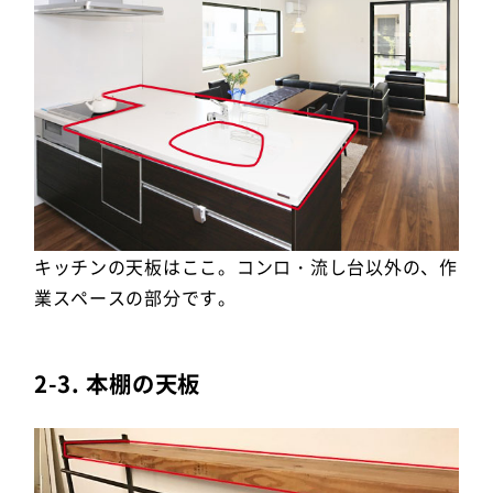
キッチンの天板はここ。コンロ・流し台以外の、作
業スペースの部分です。
2-3. 本棚の天板