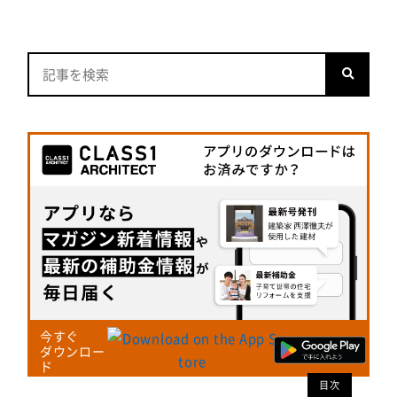
今すぐ
ダウンロー
ド
目次