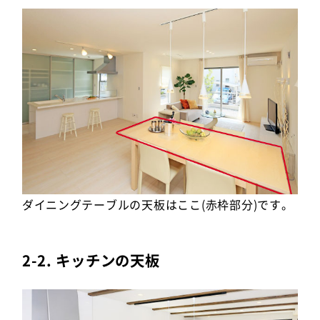
ダイニングテーブルの天板はここ(赤枠部分)です。
2-2. キッチンの天板