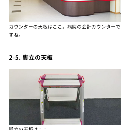
カウンターの天板はここ。病院の会計カウンターで
すね。
2-5. 脚立の天板
脚立の天板はここ。