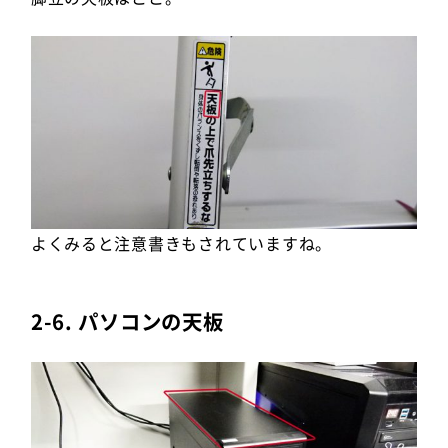
よくみると注意書きもされていますね。
2-6. パソコンの天板