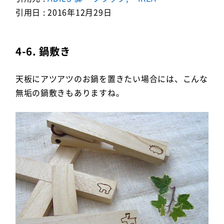
引用日 : 2016年12月29日
4-6. 鍋敷き
天板にアツアツのお鍋を置きたい場合には、こんな
無垢の鍋敷きもありますね。