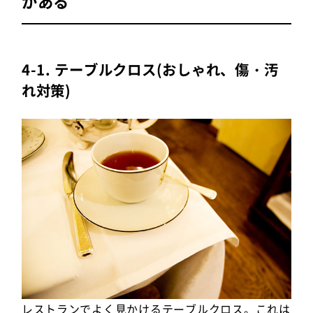
がある
4-1. テーブルクロス(おしゃれ、傷・汚
れ対策)
レストランでよく見かけるテーブルクロス。これは