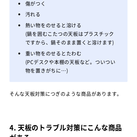
傷がつく
汚れる
熱い物をのせると溶ける
(鍋を囲むこたつの天板はプラスチック
ですから、鍋そのまま置くと溶けます)
重い物をのせるとたわむ
(PCデスクや本棚の天板など。ついつい
物を置きがちに…)
そんな天板対策につぎのような商品があります。
4. 天板のトラブル対策にこんな商品