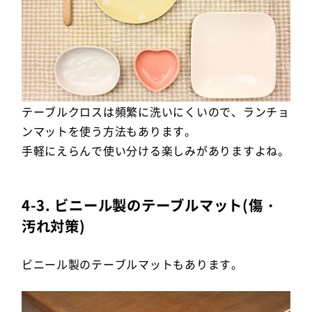
テーブルクロスは頻繁に洗いにくいので、ランチョ
ンマットを使う方法もあります。
手軽にえらんで使い分ける楽しみがありますよね。
4-3. ビニール製のテーブルマット(傷・
汚れ対策)
ビニール製のテーブルマットもあります。