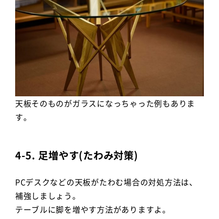
天板そのものがガラスになっちゃった例もありま
す。
4-5. 足増やす(たわみ対策)
PCデスクなどの天板がたわむ場合の対処方法は、
補強しましょう。
テーブルに脚を増やす方法がありますよ。