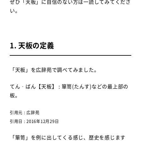
ぜひ「天板」に自信のない方は一読してみてくださ
い。
1. 天板の定義
「天板」を広辞苑で調べてみました。
てん‐ばん【天板】 : 箪笥(たんす)などの最上部の
板。
引用元 : 広辞苑
引用日 : 2016年12月29日
「箪笥」を例に出してくる感じ、歴史を感じます