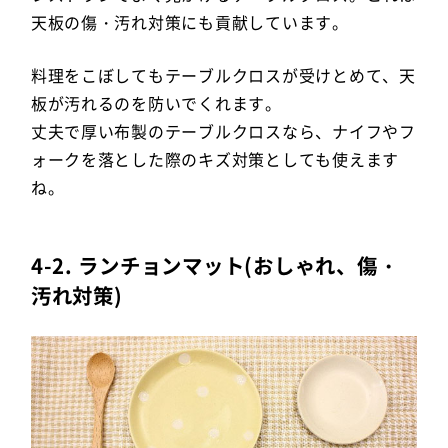
天板の傷・汚れ対策にも貢献しています。
料理をこぼしてもテーブルクロスが受けとめて、天
板が汚れるのを防いでくれます。
丈夫で厚い布製のテーブルクロスなら、ナイフやフ
ォークを落とした際のキズ対策としても使えます
ね。
4-2. ランチョンマット(おしゃれ、傷・
汚れ対策)