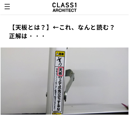
【天板とは？】←これ、なんと読む？
正解は・・・