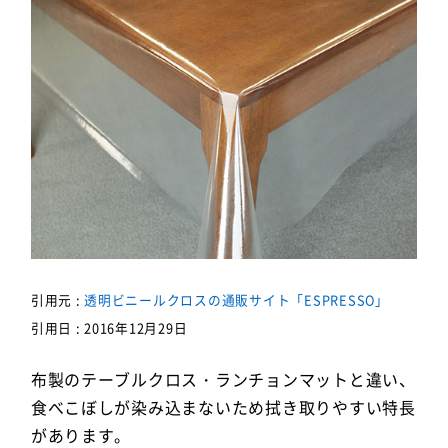
引用元 :
透明ビニールクロスの通販サイト「ESPRESSO」
引用日 : 2016年12月29日
布製のテーブルクロス・ランチョンマットと違い、
食べこぼしが染み込まないため拭き取りやすい特長
があります。