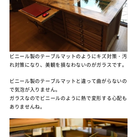
ビニール製のテーブルマットのようにキズ対策・汚
れ対策になり、美観を損なわないのがガラスです。
ビニール製のテーブルマットと違って曲がらないの
で気泡が入りません。
ガラスなのでビニールのように熱で変形する心配も
ありませんね。