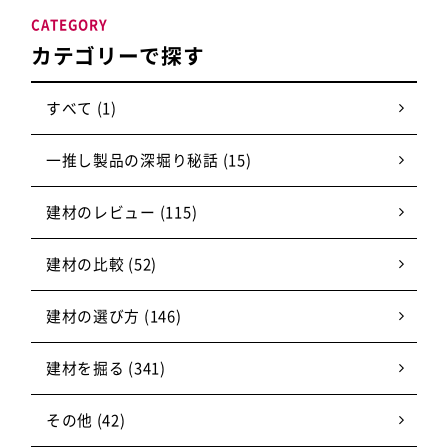
CATEGORY
カテゴリーで探す
すべて (1)
一推し製品の深堀り秘話 (15)
建材のレビュー (115)
建材の比較 (52)
建材の選び方 (146)
建材を掘る (341)
その他 (42)