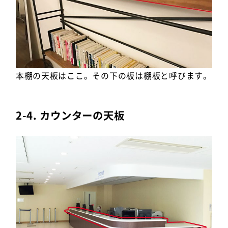
本棚の天板はここ。その下の板は棚板と呼びます。
2-4. カウンターの天板