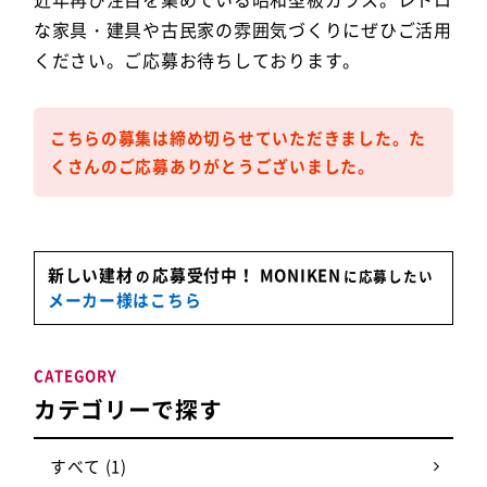
な家具・建具や古民家の雰囲気づくりにぜひご活用
ください。ご応募お待ちしております。
こちらの募集は締め切らせていただきました。
た
くさんのご応募ありがとうございました。
新しい建材
応募受付中！
MONIKEN
の
に応募したい
メーカー様はこちら
CATEGORY
カテゴリーで探す
すべて (1)