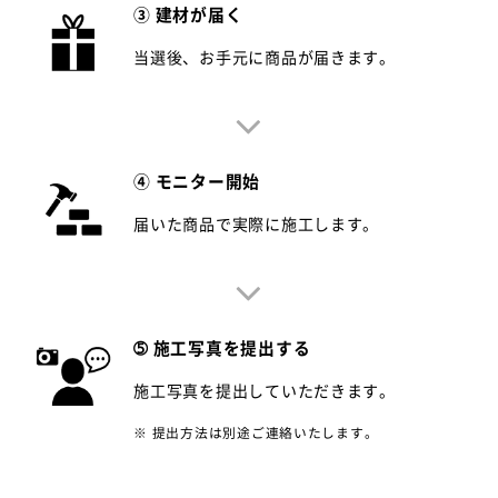
③ 建材が届く
当選後、お手元に商品が届きます。
④ モニター開始
届いた商品で実際に施工します。
➄ 施工写真を提出する
施工写真を提出していただきます。
※ 提出方法は別途ご連絡いたします。