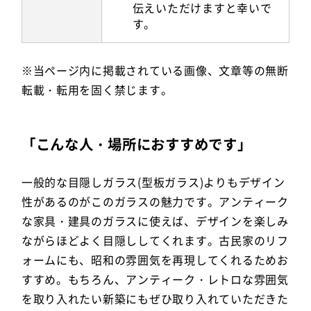
伝えいただけますと幸いで
す。
※当ページ内に掲載されている画像、文章等の無断
転載・転用を固く禁じます。
「こんな人・場所におすすめです」
一般的な目隠しガラス(型板ガラス)よりもデザイン
性があるのがこのガラスの魅力です。アンティーク
な家具・建具のガラスに使えば、デザインを楽しみ
ながらほどよく目隠ししてくれます。古民家のリフ
ォームにも、昭和の雰囲気を再現してくれるためお
すすめ。もちろん、アンティーク・レトロな雰囲気
を取り入れたい新築にもぜひ取り入れていただきた