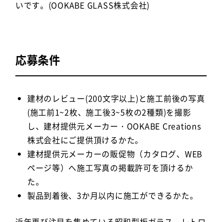
いです。(OOKABE GLASS株式会社)
応募条件
建材のレビュー(200文字以上)と施工前後の写真
(施工前1~2枚、施工後3~5枚の2種類)を撮影
し、建材提供元メーカー・OOKABE Creations
株式会社にご提供頂けるかた。
建材提供元メーカーの販促物（カタログ、WEB
ページ等）へ施工写真の掲載許可を頂けるか
た。
製品到着後、3か月以内に施工ができるかた。
近年再び注目を集めている昭和型板ガラス。レトロ