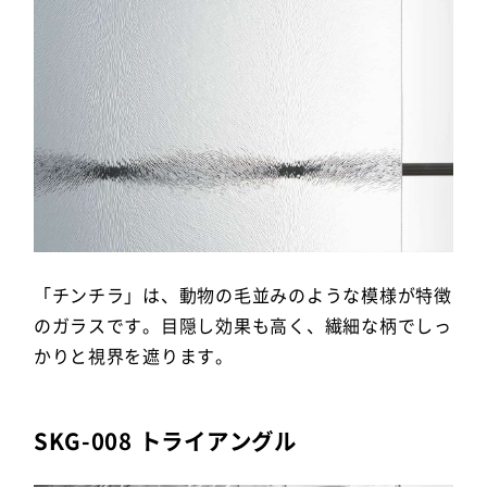
「チンチラ」は、動物の毛並みのような模様が特徴
のガラスです。目隠し効果も高く、繊細な柄でしっ
かりと視界を遮ります。
SKG-008 トライアングル