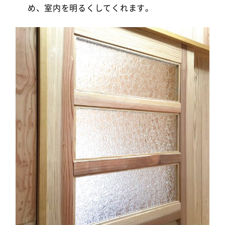
め、室内を明るくしてくれます。