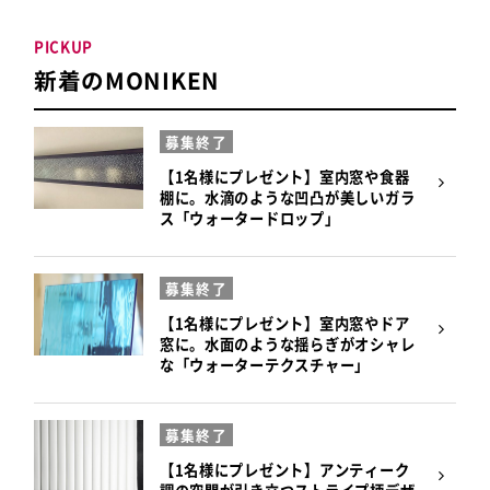
PICKUP
新着のMONIKEN
募集終了
【1名様にプレゼント】室内窓や食器
棚に。水滴のような凹凸が美しいガラ
ス「ウォータードロップ」
募集終了
【1名様にプレゼント】室内窓やドア
窓に。水面のような揺らぎがオシャレ
な「ウォーターテクスチャー」
募集終了
【1名様にプレゼント】アンティーク