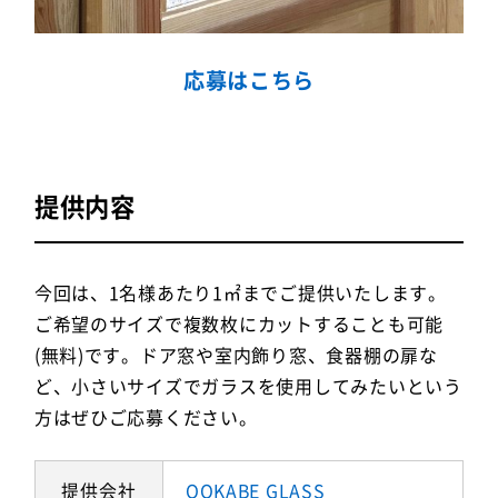
応募はこちら
提供内容
今回は、1名様あたり1㎡までご提供いたします。
ご希望のサイズで複数枚にカットすることも可能
(無料)です。ドア窓や室内飾り窓、食器棚の扉な
ど、小さいサイズでガラスを使用してみたいという
方はぜひご応募ください。
提供会社
OOKABE GLASS