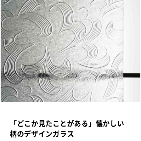
「どこか見たことがある」懐かしい
柄のデザインガラス