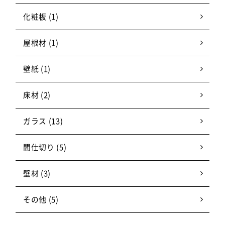
化粧板 (1)
屋根材 (1)
壁紙 (1)
床材 (2)
ガラス (13)
間仕切り (5)
壁材 (3)
その他 (5)