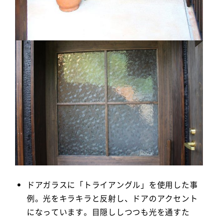
ドアガラスに「トライアングル」を使用した事
例。光をキラキラと反射し、ドアのアクセント
になっています。目隠ししつつも光を通すた