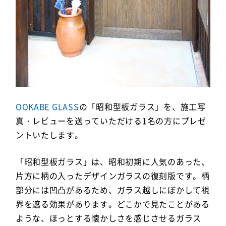
OOKABE GLASS
の「昭和型板ガラス」を、施工写
真・レビューを送っていただける1名の方にプレゼ
ントいたします。
「昭和型板ガラス」は、昭和初期に人気のあった、
片方に柄の入ったデザインガラスの復刻版です。柄
部分には凹凸があるため、ガラス越しにぼかして視
界を遮る効果があります。どこかで見たことがある
ような、ほっとする懐かしさを感じさせるガラス