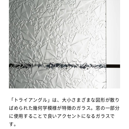
「トライアングル」は、大小さまざまな図形が散り
ばめられた幾何学模様が特徴のガラス。窓の一部分
に使用することで良いアクセントになるガラスで
す。