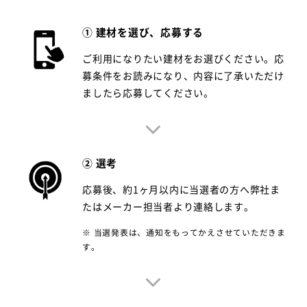
① 建材を選び、応募する
ご利用になりたい建材をお選びください。応
募条件をお読みになり、内容に了承いただけ
ましたら応募してください。
② 選考
応募後、約1ヶ月以内に当選者の方へ弊社ま
たはメーカー担当者より連絡します。
※ 当選発表は、通知をもってかえさせていただきま
す。