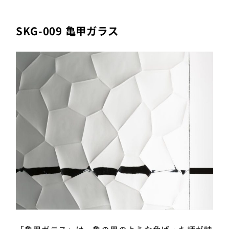
SKG-009 亀甲ガラス