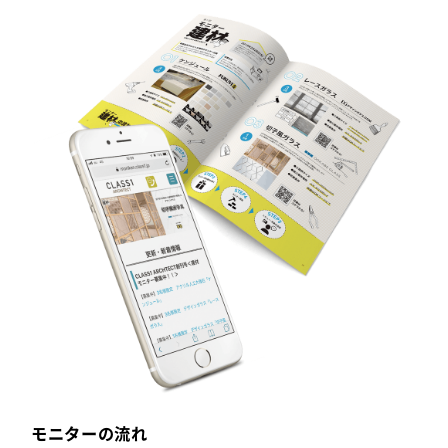
モニターの流れ