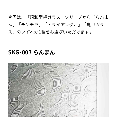
今回は、「昭和型板ガラス」シリーズから「らんま
ん」「チンチラ」「トライアングル」「亀甲ガラ
ス」のいずれか1種をお選びいただけます。
SKG-003 らんまん