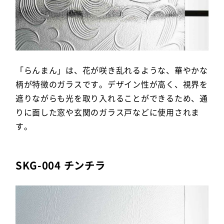
「らんまん」は、花が咲き乱れるような、華やかな
柄が特徴のガラスです。デザイン性が高く、視界を
遮りながらも光を取り入れることができるため、通
りに面した窓や玄関のガラス戸などに使用されま
す。
SKG-004 チンチラ