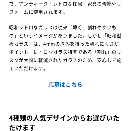
で、アンティーク・レトロな住居・家具の修繕やリ
フォームに使用されます。
昭和レトロなガラスは従来「薄く、割れやすいも
の」というイメージがありました。しかし「昭和型
板ガラス」は、4mmの厚みを持った割れにくさが
ポイント。レトロなガラス特有である「割れ」のリ
スクが大幅に軽減されたガラスのため、安心して施
工いただけます。
応募はこちら
4種類の人気デザインからお選びいた
だけます