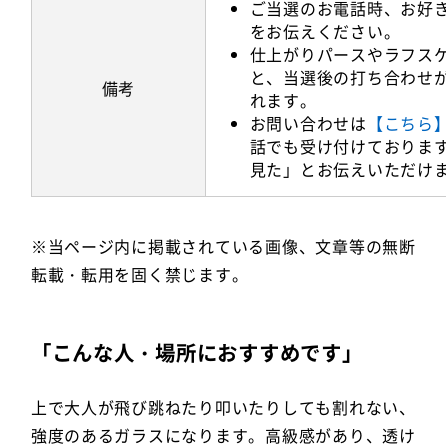
ご当選のお電話時、お好
をお伝えください。
仕上がりパースやラフス
と、当選後の打ち合わせ
備考
れます。
お問い合わせは
【こちら
話でも受け付けております。
見た」とお伝えいただけ
※当ページ内に掲載されている画像、文章等の無断
転載・転用を固く禁じます。
「こんな人・場所におすすめです」
上で大人が飛び跳ねたり叩いたりしても割れない、
強度のあるガラスになります。高級感があり、透け