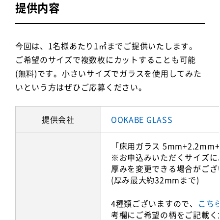
提供内容
今回は、1名様あたり1㎡までご提供いたします。
ご希望のサイズで複数枚にカットすることも可能
(無料)です。小さいサイズでガラスを使用してみた
いという方はぜひご応募ください。
提供会社
OOKABE GLASS
「床用ガラス 5mm+2.2mm+
※お申込みいただくサイズに
厚みを変更できる場合がござ
(厚み最大約32mmまで)
4種類ございますので、
こち
考欄にご希望の柄をご記載く