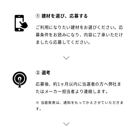
① 建材を選び、応募する
ご利用になりたい建材をお選びください。応
募条件をお読みになり、内容に了承いただけ
ましたら応募してください。
② 選考
応募後、約1ヶ月以内に当選者の方へ弊社ま
たはメーカー担当者より連絡します。
※ 当選発表は、通知をもってかえさせていただきま
す。