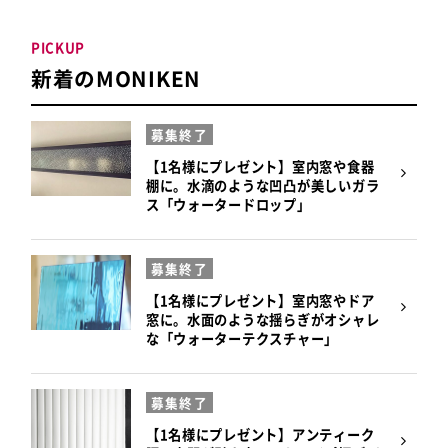
PICKUP
新着のMONIKEN
募集終了
【1名様にプレゼント】室内窓や食器
棚に。水滴のような凹凸が美しいガラ
ス「ウォータードロップ」
募集終了
【1名様にプレゼント】室内窓やドア
窓に。水面のような揺らぎがオシャレ
な「ウォーターテクスチャー」
募集終了
【1名様にプレゼント】アンティーク