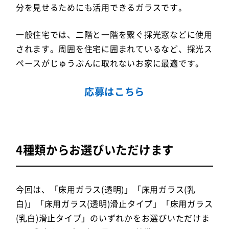
分を見せるためにも活用できるガラスです。
一般住宅では、二階と一階を繋ぐ採光窓などに使用
されます。周囲を住宅に囲まれているなど、採光ス
ペースがじゅうぶんに取れないお家に最適です。
応募はこちら
4種類からお選びいただけます
今回は、「床用ガラス(透明)」「床用ガラス(乳
白)」「床用ガラス(透明)滑止タイプ」「床用ガラス
(乳白)滑止タイプ」のいずれかをお選びいただけま