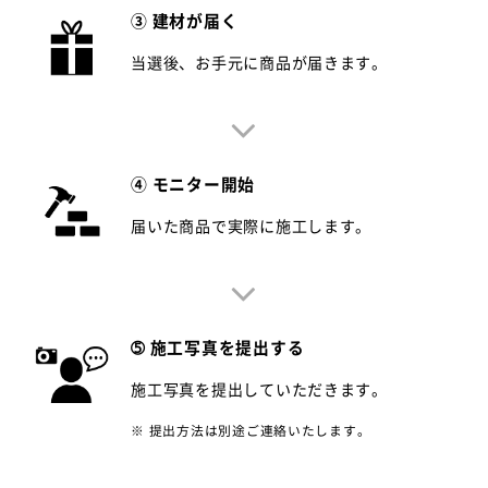
③ 建材が届く
当選後、お手元に商品が届きます。
④ モニター開始
届いた商品で実際に施工します。
➄ 施工写真を提出する
施工写真を提出していただきます。
※ 提出方法は別途ご連絡いたします。