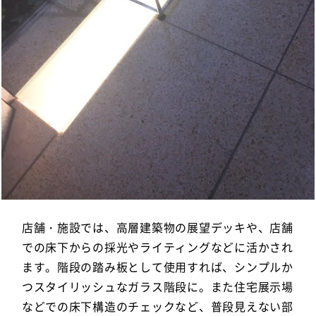
店舗・施設では、高層建築物の展望デッキや、店舗
での床下からの採光やライティングなどに活かされ
ます。階段の踏み板として使用すれば、シンプルか
つスタイリッシュなガラス階段に。また住宅展示場
などでの床下構造のチェックなど、普段見えない部