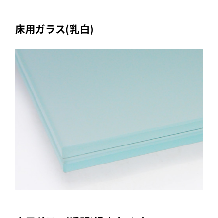
床用ガラス(乳白)