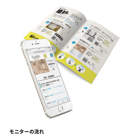
モニターの流れ