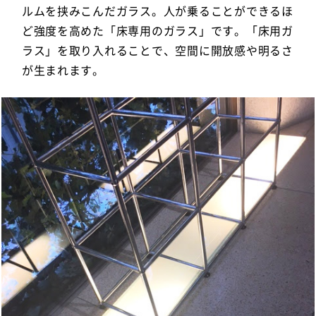
ルムを挟みこんだガラス。人が乗ることができるほ
ど強度を高めた「床専用のガラス」です。「床用ガ
ラス」を取り入れることで、空間に開放感や明るさ
が生まれます。