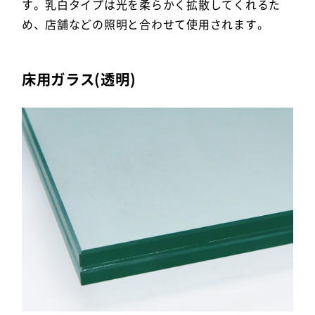
す。乳白タイプは光を柔らかく拡散してくれるた
め、店舗などの照明と合わせて使用されます。
床用ガラス(透明)