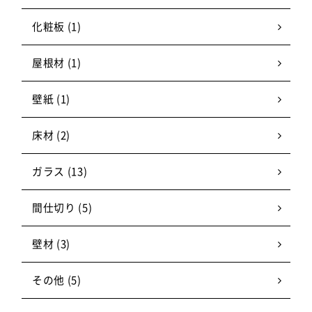
化粧板 (1)
屋根材 (1)
壁紙 (1)
床材 (2)
ガラス (13)
間仕切り (5)
壁材 (3)
その他 (5)