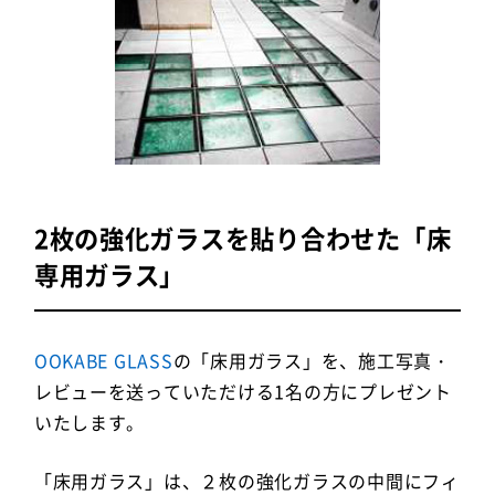
2枚の強化ガラスを貼り合わせた「床
専用ガラス」
OOKABE GLASS
の「床用ガラス」を、施工写真・
レビューを送っていただける1名の方にプレゼント
いたします。
「床用ガラス」は、２枚の強化ガラスの中間にフィ