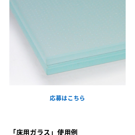
応募はこちら
「床用ガラス」使用例