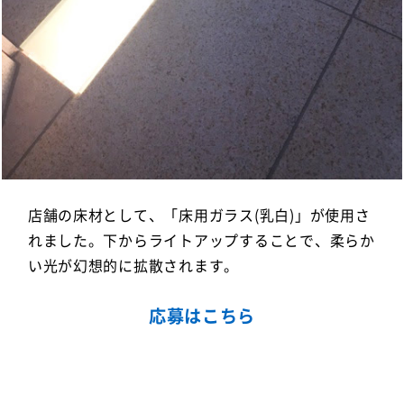
店舗の床材として、「床用ガラス(乳白)」が使用さ
れました。下からライトアップすることで、柔らか
い光が幻想的に拡散されます。
応募はこちら