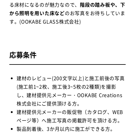
る床材になるのが魅力なので、
階段の踏み板や、下
から照明を用いた床など
のお写真をお待ちしていま
す。(OOKABE GLASS株式会社)
応募条件
建材のレビュー(200文字以上)と施工前後の写真
(施工前1~2枚、施工後3~5枚の2種類)を撮影
し、建材提供元メーカー・OOKABE Creations
株式会社にご提供頂ける方。
建材提供元メーカーの販促物（カタログ、WEB
ページ等）へ施工写真の掲載許可を頂ける方。
製品到着後、3か月以内に施工ができる方。