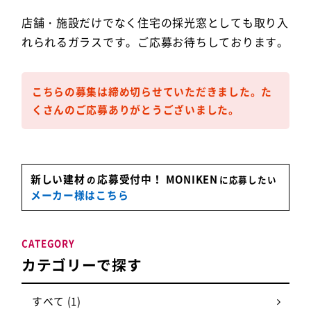
店舗・施設だけでなく住宅の採光窓としても取り入
れられるガラスです。ご応募お待ちしております。
こちらの募集は締め切らせていただきました。
た
くさんのご応募ありがとうございました。
新しい建材
応募受付中！
MONIKEN
の
に応募したい
メーカー様はこちら
CATEGORY
カテゴリーで探す
すべて (1)