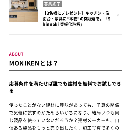
募集終了
【3名様にプレゼント】キッチン・洗
面台・家具に“本物”の突板扉を。「S
hinnoki 突板化粧板」
ABOUT
MONIKENとは？
応募条件を満たせば誰でも建材を無料でお試しでき
る
使ったことがない建材に興味があっても、予算の関係
で気軽に試すのがためらいがちになり、結局いつも同
じ製品を使っていないだろうか？建材メーカーも、自
信ある製品をもっと売り出したく、施工写真で多くの