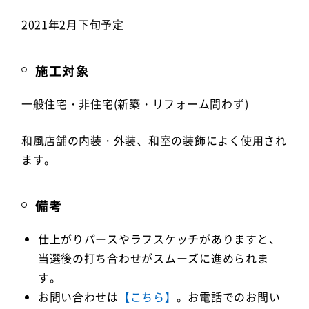
2021年2月下旬予定
施工対象
一般住宅・非住宅(新築・リフォーム問わず)
和風店舗の内装・外装、和室の装飾によく使用され
ます。
備考
仕上がりパースやラフスケッチがありますと、
当選後の打ち合わせがスムーズに進められま
す。
お問い合わせは
【こちら】
。お電話でのお問い