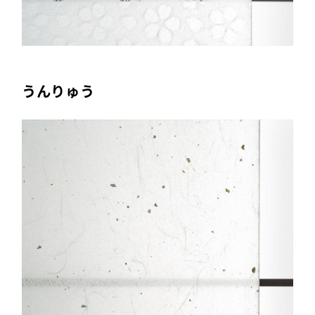
うんりゅう