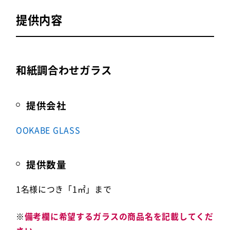
提供内容
和紙調合わせガラス
提供会社
OOKABE GLASS
提供数量
1名様につき「1㎡」まで
※
備考欄に希望するガラスの商品名を記載してくだ