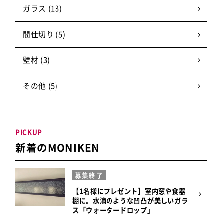
ガラス (13)
間仕切り (5)
壁材 (3)
その他 (5)
PICKUP
新着のMONIKEN
募集終了
【1名様にプレゼント】室内窓や食器
棚に。水滴のような凹凸が美しいガラ
ス「ウォータードロップ」