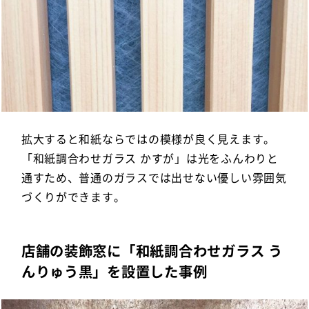
拡大すると和紙ならではの模様が良く見えます。
「和紙調合わせガラス かすが」は光をふんわりと
通すため、普通のガラスでは出せない優しい雰囲気
づくりができます。
店舗の装飾窓に「和紙調合わせガラス う
んりゅう黒」を設置した事例