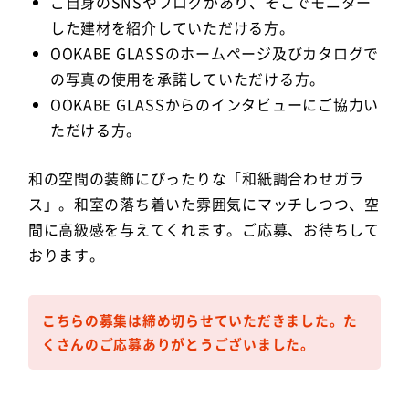
ご自身のSNSやブログがあり、そこでモニター
した建材を紹介していただける方。
OOKABE GLASSのホームページ及びカタログで
の写真の使用を承諾していただける方。
OOKABE GLASSからのインタビューにご協力い
ただける方。
和の空間の装飾にぴったりな「和紙調合わせガラ
ス」。和室の落ち着いた雰囲気にマッチしつつ、空
間に高級感を与えてくれます。ご応募、お待ちして
おります。
こちらの募集は締め切らせていただきました。
た
くさんのご応募ありがとうございました。