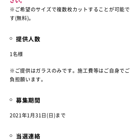
さい。
※ご希望のサイズで複数枚カットすることが可能で
す(無料)。
提供人数
1名様
※ご提供はガラスのみです。施工費等はご自身でご
負担願います。
募集期間
2021年1月31日(日)まで
当選連絡