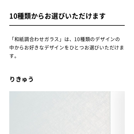
10種類からお選びいただけます
「和紙調合わせガラス」は、10種類のデザインの
中からお好きなデザインをひとつお選びいただけま
す。
りきゅう