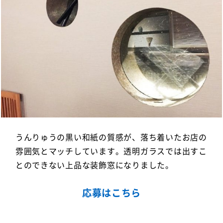
うんりゅうの黒い和紙の質感が、落ち着いたお店の
雰囲気とマッチしています。透明ガラスでは出すこ
とのできない上品な装飾窓になりました。
応募はこちら