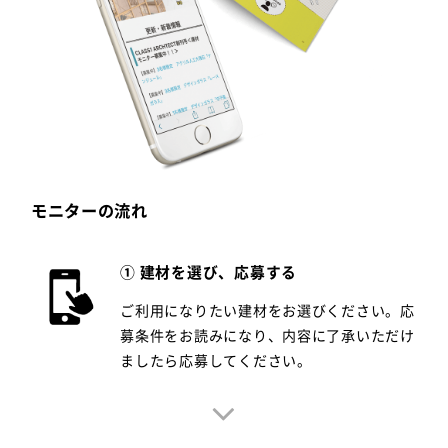
モニターの流れ
① 建材を選び、応募する
ご利用になりたい建材をお選びください。応
募条件をお読みになり、内容に了承いただけ
ましたら応募してください。