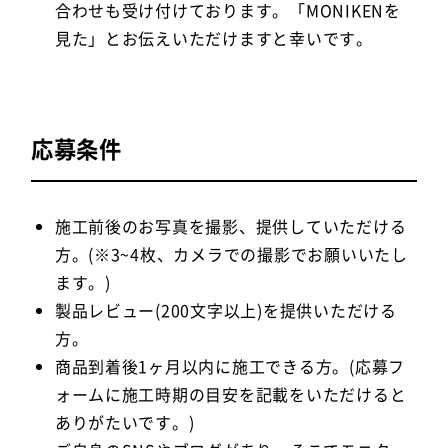
合わせも受け付けております。「MONIKENを
見た」とお伝えいただけますと幸いです。
応募条件
施工前後のお写真を撮影、提供していただける
方。(※3~4枚、カメラでの撮影でお願いいたし
ます。)
製品レビュー(200文字以上)を提供いただける
方。
商品到着後1ヶ月以内に施工できる方。(応募フ
ォームに施工時期の目安を記載をいただけると
ありがたいです。)