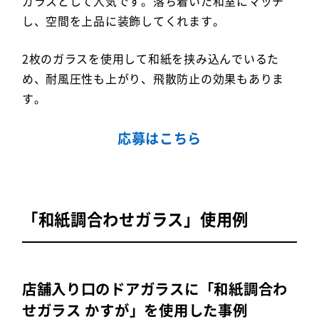
ガラスとして人気です。落ち着いた和室にマッチ
し、空間を上品に装飾してくれます。
2枚のガラスを使用して和紙を挟み込んでいるた
め、耐風圧性も上がり、飛散防止の効果もありま
す。
応募はこちら
「和紙調合わせガラス」使用例
店舗入り口のドアガラスに「和紙調合わ
せガラス かすが」を使用した事例