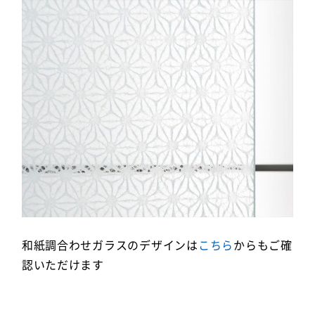
和紙調合わせガラスのデザインは
こちら
からもご確
認いただけます