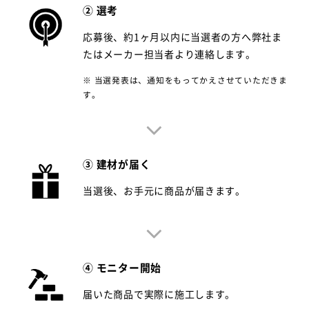
② 選考
応募後、約1ヶ月以内に当選者の方へ弊社ま
たはメーカー担当者より連絡します。
※ 当選発表は、通知をもってかえさせていただきま
す。
③ 建材が届く
当選後、お手元に商品が届きます。
④ モニター開始
届いた商品で実際に施工します。