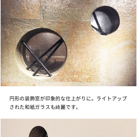
円形の装飾窓が印象的な仕上がりに。ライトアップ
された和紙ガラスも綺麗です。