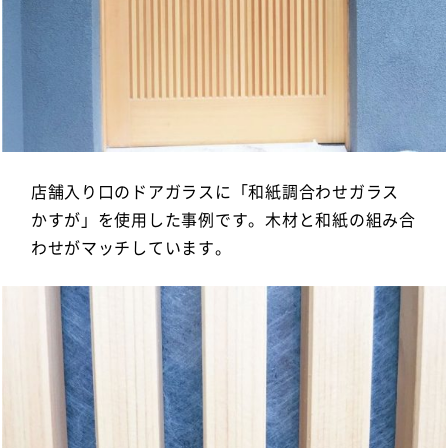
店舗入り口のドアガラスに「和紙調合わせガラス
かすが」を使用した事例です。木材と和紙の組み合
わせがマッチしています。