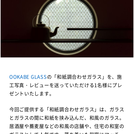
OOKABE GLASS
の「和紙調合わせガラス」を、施
工写真・レビューを送っていただける1名様にプレ
ゼントいたします。
今回ご提供する「和紙調合わせガラス」は、ガラス
とガラスの間に和紙を挟み込んだ、和風のガラス。
居酒屋や蕎麦屋などの和風の店舗や、住宅の和室の