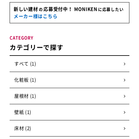
新しい建材
応募受付中！
MONIKEN
の
に応募したい
メーカー様はこちら
CATEGORY
カテゴリーで探す
すべて (1)
化粧板 (1)
屋根材 (1)
壁紙 (1)
床材 (2)