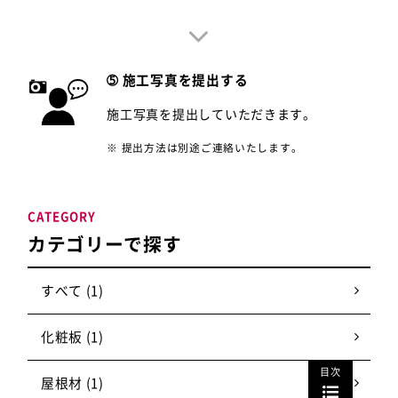
➄ 施工写真を提出する
施工写真を提出していただきます。
※ 提出方法は別途ご連絡いたします。
CATEGORY
カテゴリーで探す
すべて (1)
化粧板 (1)
目次
屋根材 (1)