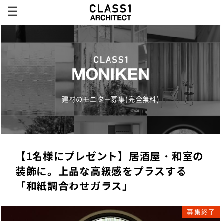
建材のモニター募集(完全無料)
【1名様にプレゼント】居酒屋・和室の
装飾に。上品な高級感をプラスする
「和紙調合わせガラス」
募集終了