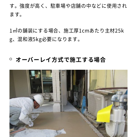
す。強度が高く、駐車場や店舗の中などに使用され
ます。
1㎡の舗装にする場合、施工厚1cmあたり主材25k
g、混和液5kg必要になります。
オーバーレイ方式で施工する場合