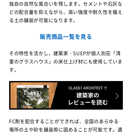
独自の自然な風合いを残します。セメントや石灰な
どの配合量を抑えながら、高い強度や耐久性を備え
る土の舗装が可能になります。
販売商品一覧を見る
その特性を活かし、建築家・SUEPが個人別荘「清
里のグラスハウス」の床仕上げ材にも使用していま
す。
FC剤を配合することができれば、全国のあらゆる
場所の土や砂を舗装用に固めることが可能です。遺