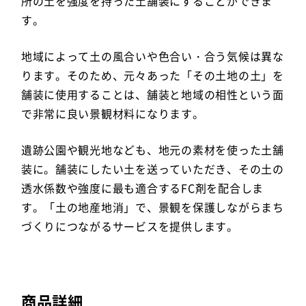
所の土を強度を持った土舗装にすることができま
す。
地域によって土の風合いや色合い・合う気候は異な
ります。そのため、元々あった「その土地の土」を
舗装に使用することは、舗装と地域の相性という面
で非常に良い景観材料になります。
遺跡公園や観光地なども、地元の素材を使った土舗
装に。舗装にしたい土を送っていただき、その土の
透水係数や強度に最も適合するFC剤を配合しま
す。「土の地産地消」で、景観を保護しながらまち
づくりにつながるサービスを提供します。
商品詳細