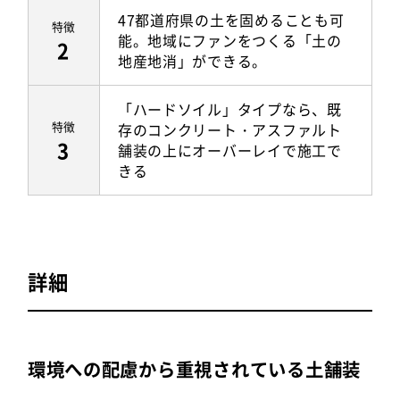
47都道府県の土を固めることも可
特徴
能。地域にファンをつくる「土の
2
地産地消」ができる。
「ハードソイル」タイプなら、既
特徴
存のコンクリート・アスファルト
3
舗装の上にオーバーレイで施工で
きる
詳細
環境への配慮から重視されている土舗装