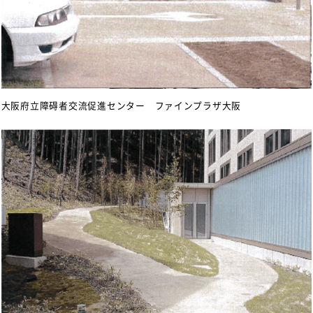
大阪府立障碍者交流促進センター ファインプラザ大阪