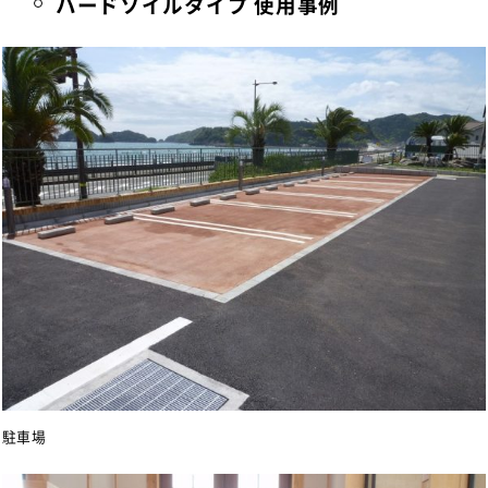
ハードソイルタイプ 使用事例
駐車場