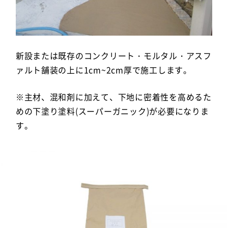
新設または既存のコンクリート・モルタル・アスフ
ァルト舗装の上に1cm~2cm厚で施工します。
※主材、混和剤に加えて、下地に密着性を高めるた
めの下塗り塗料(スーパーガニック)が必要になりま
す。