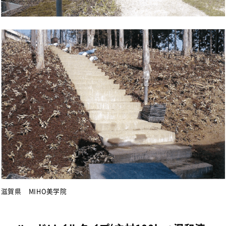
滋賀県 MIHO美学院