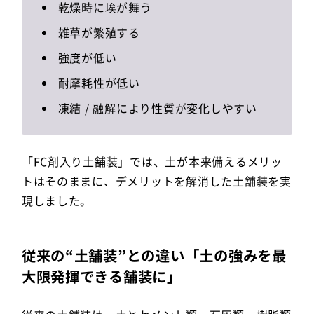
乾燥時に埃が舞う
雑草が繁殖する
強度が低い
耐摩耗性が低い
凍結 / 融解により性質が変化しやすい
「FC剤入り土舗装」では、土が本来備えるメリッ
トはそのままに、デメリットを解消した土舗装を実
現しました。
従来の“土舗装”との違い「土の強みを最
大限発揮できる舗装に」