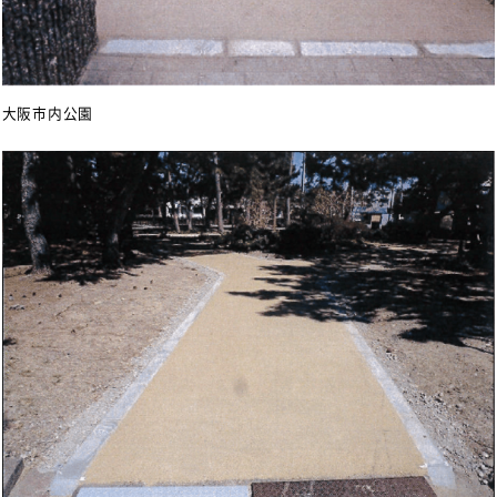
大阪市内公園