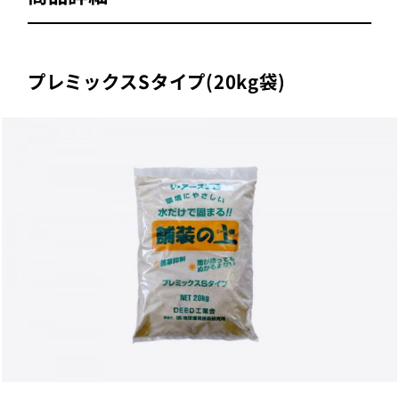
プレミックスSタイプ(20kg袋)