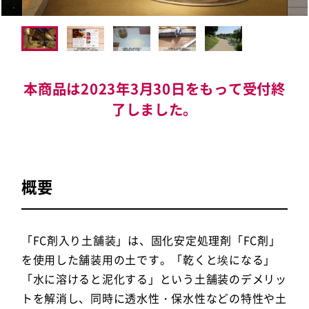
本商品は2023年3月30日をもって受付終
了しました。
概要
「FC剤入り土舗装」は、固化安定処理剤「FC剤」
を使用した舗装用の土です。「乾くと埃になる」
「水に溶けると泥化する」という土舗装のデメリッ
トを解消し、同時に透水性・保水性などの特性や土