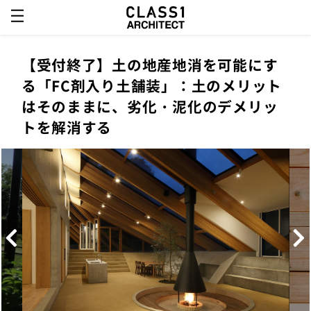
【受付終了】土の地産地消を可能にす
る「FC剤入り土舗装」：土のメリット
はそのままに、劣化・泥化のデメリッ
トを解消する