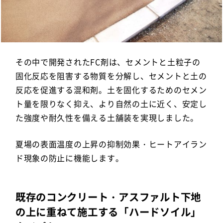
その中で開発されたFC剤は、セメントと土粒子の
固化反応を阻害する物質を分解し、セメントと土の
反応を促進する混和剤。土を固化するためのセメン
ト量を限りなく抑え、より自然の土に近く、安定し
た強度や耐久性を備える土舗装を実現しました。
夏場の表面温度の上昇の抑制効果・ヒートアイラン
ド現象の防止に機能します。
既存のコンクリート・アスファルト下地
の上に重ねて施工する「ハードソイル」