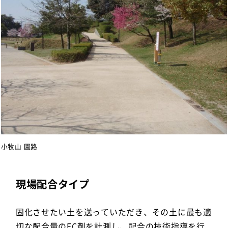
小牧山 園路
現場配合タイプ
固化させたい土を送っていただき、その土に最も適
切な配合量のFC剤を計測し、配合の技術指導を行