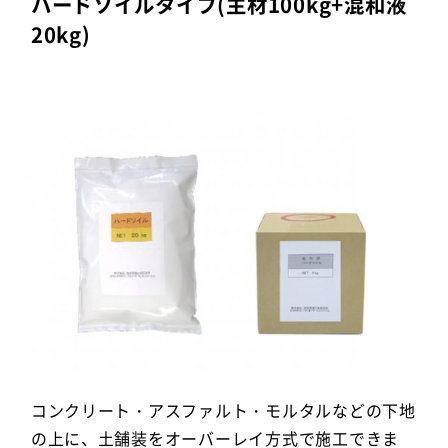
ハードソイルタイプ(主材100kg+混和液
20kg)
コンクリート・アスファルト・モルタルなどの下地
の上に、土舗装をオーバーレイ方式で施工できま