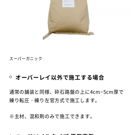
スーパーガニック
オーバーレイ以外で施工する場合
通常の舗装と同様、砕石路盤の上に4cm~5cm厚で
練り転圧・練り左官方式で施工します。
※主材、混和剤のみで施工できます。