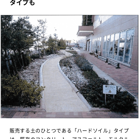
タイプも
販売する土のひとつである「ハードソイル」タイプ