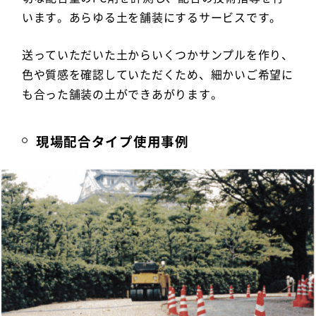
います。あらゆる土を舗装にするサービスです。
送っていただいた土からいくつかサンプルを作り、
色や質感を確認していただくため、細かいご希望に
も合った舗装の土ができあがります。
現場配合タイプ使用事例