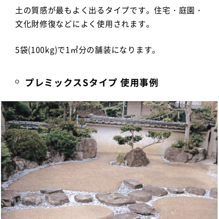
土の質感が最もよく出るタイプです。住宅・庭園・
文化財修復などによく使用されます。
5袋(100kg)で1㎡分の舗装になります。
プレミックスSタイプ 使用事例