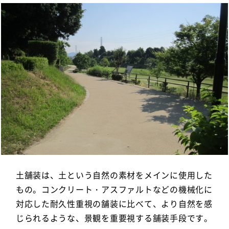
土舗装は、土という自然の素材をメインに使用した
もの。コンクリート・アスファルトなどの機械化に
対応した耐久性重視の舗装に比べて、より自然を感
じられるような、景観を重要視する舗装手段です。