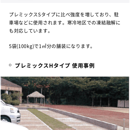
プレミックスSタイプに比べ強度を増しており、駐
車場などに使用されます。寒冷地区での凍結融解に
も対応しています。
5袋(100kg)で1㎡分の舗装になります。
プレミックスHタイプ 使用事例