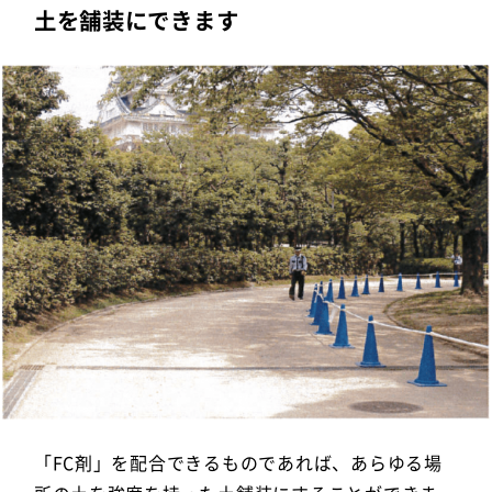
土を舗装にできます
「FC剤」を配合できるものであれば、あらゆる場