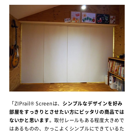
「ZIPrail® Screenは、
シンプルなデザインを好み
部屋をすっきりとさせたい方にピッタリの商品では
ないかと思います
。取付レールもある程度大きめで
はあるものの、かっこよくシンプルにできているた