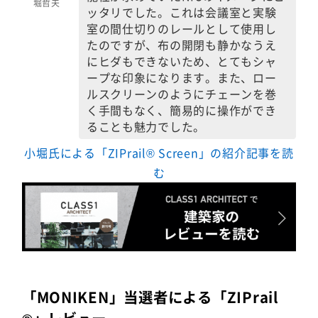
堀哲夫
ッタリでした。これは会議室と実験
室の間仕切りのレールとして使用し
たのですが、布の開閉も静かなうえ
にヒダもできないため、とてもシャ
ープな印象になります。また、ロー
ルスクリーンのようにチェーンを巻
く手間もなく、簡易的に操作ができ
ることも魅力でした。
小堀氏による「ZIPrail® Screen」の紹介記事を読
む
「MONIKEN」当選者による「ZIPrail