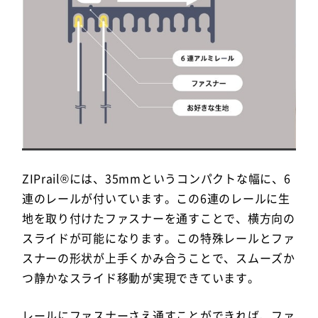
ZIPrail®には、35mmというコンパクトな幅に、6
連のレールが付いています。この6連のレールに生
地を取り付けたファスナーを通すことで、横方向の
スライドが可能になります。この特殊レールとファ
スナーの形状が上手くかみ合うことで、スムーズか
つ静かなスライド移動が実現できています。
レールにファスナーさえ通すことができれば、ファ