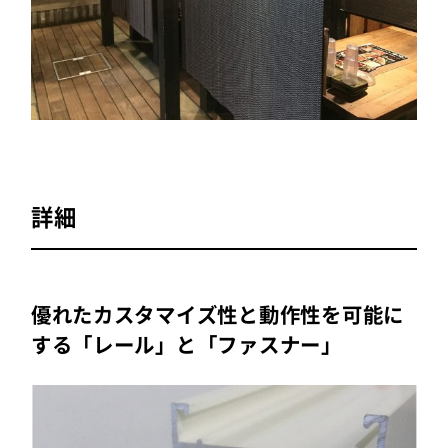
詳細
優れたカスタマイズ性と動作性を可能に
する「レール」と「ファスナー」