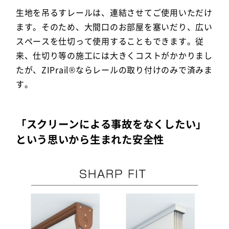
生地を吊るすレールは、連結させてご使用いただけ
ます。そのため、大間口のお部屋を塞いだり、広い
スペースを仕切って使用することもできます。従
来、仕切り等の施工には大きくコストがかかりまし
たが、ZIPrail®ならレールの取り付けのみで済みま
す。
「スクリーンによる事故をなくしたい」
という思いから生まれた安全性