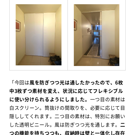
「今回は
風を防ぎつつ光は通したかったので、6枚
中3枚ずつ素材を変え、状況に応じてフレキシブル
に使い分けられるようにしました。
一つ目の素材は
白スクリーン。筒抜けの間取りを、必要に応じて目
隠ししてくれます。二つ目の素材は、特別にお願い
した透明ビニール。風は防ぎつつ光を通します。
二
つの機能を持ちつつも、収納時は壁と一体化し存在