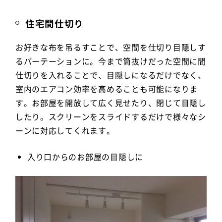
住宅間仕切り
お好きな布を吊るすことで、空間を仕切り目隠しす
るパーテーションに。今まで筒抜けだった空間に間
仕切りを入れることで、目隠しになるだけでなく、
室内のエアコン効率を高めることも可能になりま
す。お部屋を開放して広く見せたり、閉じて目隠し
したり。スクリーンをスライドするだけで様々なシ
ーンに対応してくれます。
入り口からのお部屋の目隠しに