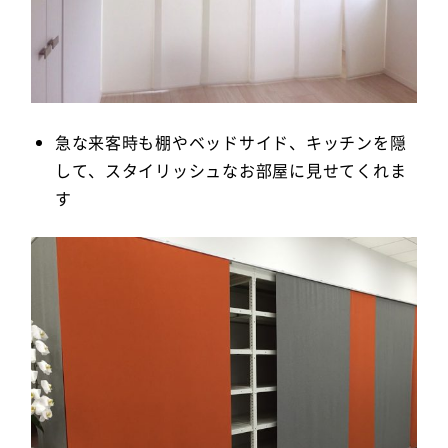
急な来客時も棚やベッドサイド、キッチンを隠
して、スタイリッシュなお部屋に見せてくれま
す