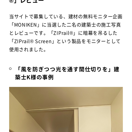
®」レビュー
当サイトで募集している、建材の無料モニター企画
「MONIKEN」に当選した二名の建築士の施工写真
とレビューです。「ZIPrail®」に暗幕を吊るした
「ZIPrail® Screen」という製品をモニターとして
使用されました。
「風を防ぎつつ光を通す間仕切りを」建
築士K様の事例