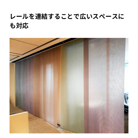
レールを連結することで広いスペースに
も対応