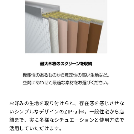
お好みの生地を取り付けられ、存在感を感じさせな
いシンプルなデザインのZIPrail®。一般住宅から店
舗まで、実に多様なシチュエーションと使用方法で
活用していただけます。