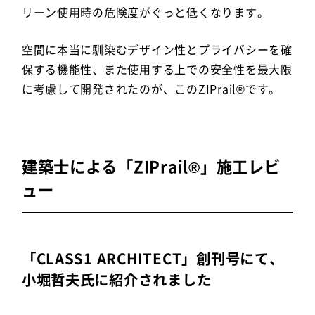
リーン使用時の危険度がぐっと低くなります。
空間に本当に馴染むデザイン性とプライバシーを確
保する機能性、また使用する上での安全性を最大限
に考慮して開発されたのが、このZIPrail®です。
建築士による「ZIPrail®」施工レビ
ュー
「CLASS1 ARCHITECT」創刊号にて、
小堀哲夫氏に紹介されました