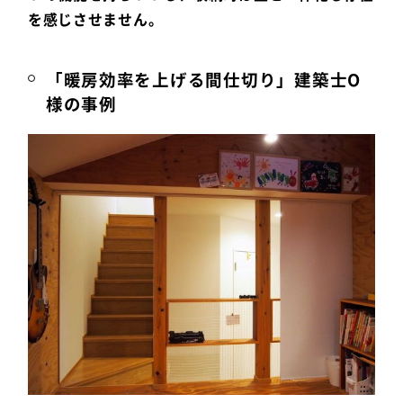
を感じさせません。
「暖房効率を上げる間仕切り」建築士O
様の事例