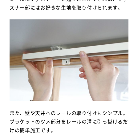
スナー部にはお好きな生地を取り付けられます。
また、壁や天井へのレールの取り付けもシンプル。
ブラケットのツメ部分をレールの溝に引っ掛けるだ
けの簡単施工です。