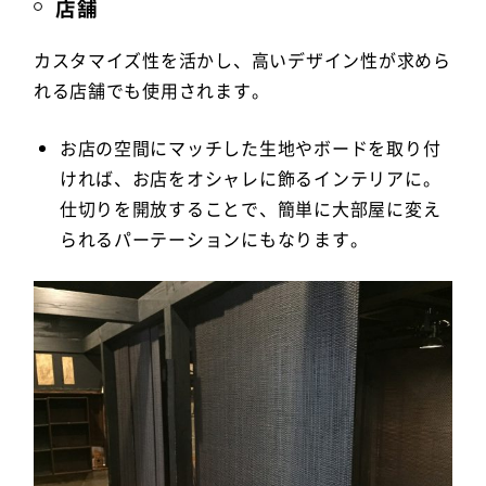
店舗
カスタマイズ性を活かし、高いデザイン性が求めら
れる店舗でも使用されます。
お店の空間にマッチした生地やボードを取り付
ければ、お店をオシャレに飾るインテリアに。
仕切りを開放することで、簡単に大部屋に変え
られるパーテーションにもなります。