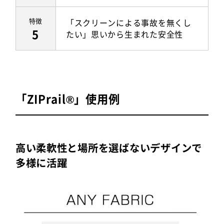
特徴
「スクリーンによる事故を無くし
5
たい」思いから生まれた安全性
「ZIPrail®」使用例
高い柔軟性と場所を選ばないデザインで
多様に活躍