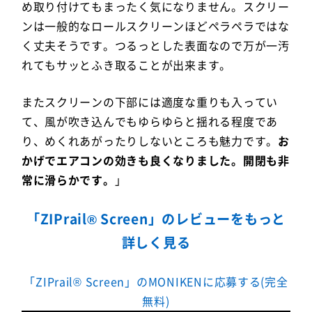
め取り付けてもまったく気になりません。スクリー
ンは一般的なロールスクリーンほどペラペラではな
く丈夫そうです。つるっとした表面なので万が一汚
れてもサッとふき取ることが出来ます。
またスクリーンの下部には適度な重りも入ってい
て、風が吹き込んでもゆらゆらと揺れる程度であ
り、めくれあがったりしないところも魅力です。
お
かげでエアコンの効きも良くなりました。開閉も非
常に滑らかです。
」
「ZIPrail® Screen」のレビューをもっと
詳しく見る
「ZIPrail® Screen」のMONIKENに応募する(完全
無料)