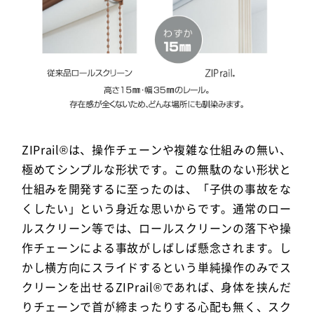
ZIPrail®は、操作チェーンや複雑な仕組みの無い、
極めてシンプルな形状です。この無駄のない形状と
仕組みを開発するに至ったのは、「子供の事故をな
くしたい」という身近な思いからです。通常のロー
ルスクリーン等では、ロールスクリーンの落下や操
作チェーンによる事故がしばしば懸念されます。し
かし横方向にスライドするという単純操作のみでス
クリーンを出せるZIPrail®であれば、身体を挟んだ
りチェーンで首が締まったりする心配も無く、スク