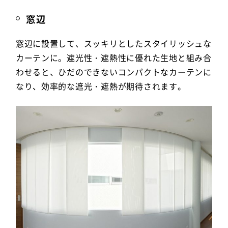
窓辺
窓辺に設置して、スッキリとしたスタイリッシュな
カーテンに。遮光性・遮熱性に優れた生地と組み合
わせると、ひだのできないコンパクトなカーテンに
なり、効率的な遮光・遮熱が期待されます。