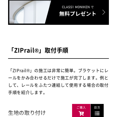
「ZIPrail®」取付手順
「ZIPrail®」の施工は非常に簡単。ブラケットにレ
ールをかみ合わせるだけで施工が完了します。例と
して、レールをふたつ連結して使用する場合の取付
手順を紹介します。
ご購入
目次
生地の取り付け