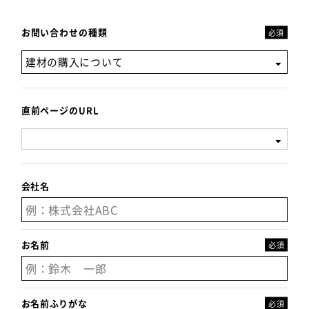
お問い合わせの種類
直前ページのURL
会社名
お名前
お名前ふりがな