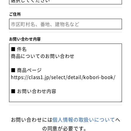
ご住所
お問い合わせ内容
お問い合わせには
個人情報の取扱いについて
へ
の同意が必要です。