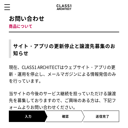
お問い合わせ
商品について
サイト・アプリの更新停止と譲渡先募集のお
知らせ
現在、CLASS1 ARCHITECTはウェブサイト・アプリの更
新・運用を停止し、メールマガジンによる情報発信のみ
を行っています。
当サイトの今後のサービス継続を担っていただける譲渡
先を募集しておりますので、ご興味のある方は、下記フ
ォームよりお問い合わせください。
入力
確認
送信完了