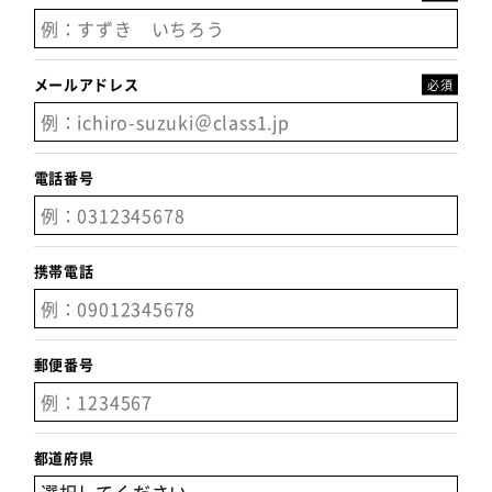
メールアドレス
電話番号
携帯電話
郵便番号
都道府県