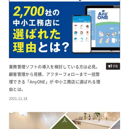
業務管理ソフトの導入を検討している方は必見。
PR
顧客管理から見積、アフターフォローまで一括管
理できる「AnyONE」が 中小工務店に選ばれる理
由とは。
2021.11.18