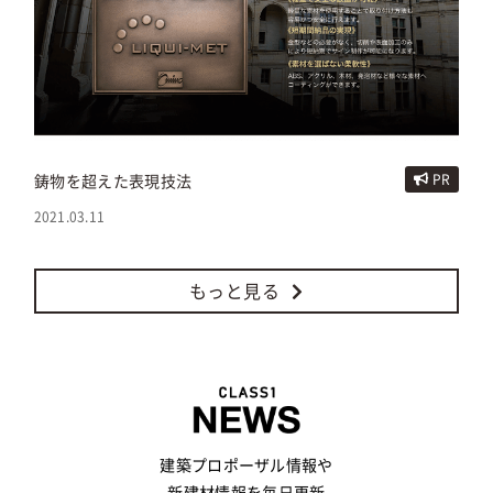
鋳物を超えた表現技法
PR
2021.03.11
もっと見る
建築プロポーザル情報や
新建材情報を毎日更新