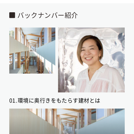
バックナンバー紹介
01.
環境に奥行きをもたらす建材とは