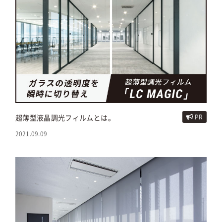
超薄型液晶調光フィルムとは。
PR
2021.09.09