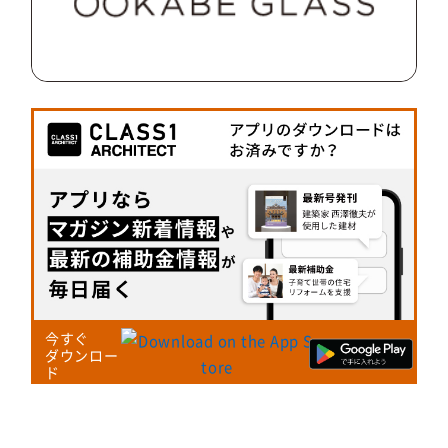
今すぐ
ダウンロー
ド