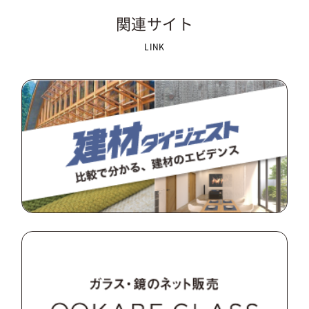
関連サイト
LINK