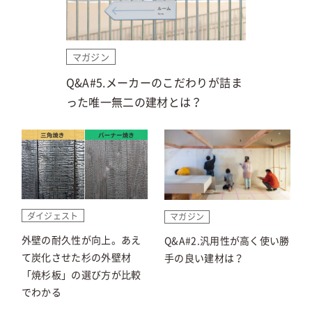
マガジン
Q&A#5.メーカーのこだわりが詰ま
った唯一無二の建材とは？
ダイジェスト
マガジン
外壁の耐久性が向上。あえ
Q&A#2.汎用性が高く使い勝
て炭化させた杉の外壁材
手の良い建材は？
「焼杉板」の選び方が比較
でわかる