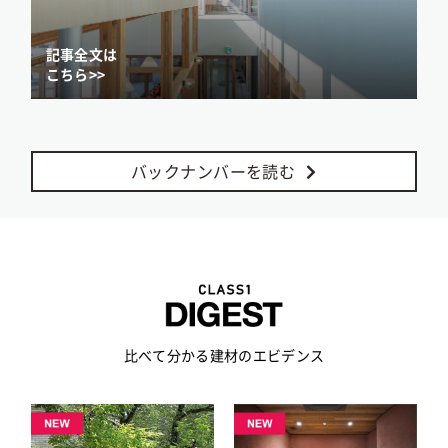
記事全文は
こちら>>
バックナンバーを読む
比べて分かる建材のエビデンス