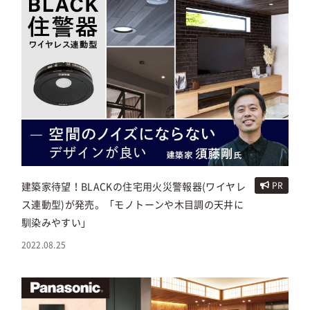
建築家待望！BLACKの住宅用火災警報器(ワイヤレ
PR
ス連動型)が発売。「モノトーンや木目調の天井に
馴染みやすい」
2022.08.25