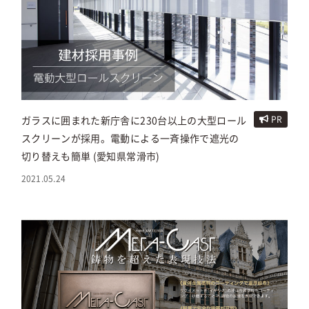
ガラスに囲まれた新庁舎に230台以上の大型ロール
PR
スクリーンが採用。電動による一斉操作で遮光の
切り替えも簡単 (愛知県常滑市)
2021.05.24