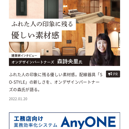
ふれた人の印象に残る優しい素材感。配線器具「S
PR
O-STYLE」の新しさを、オンデザインパートナー
ズの森氏が語る。
2022.01.20