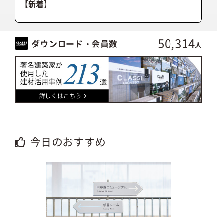
【新着】
50,314
ダウンロード・会員数
人
今日のおすすめ