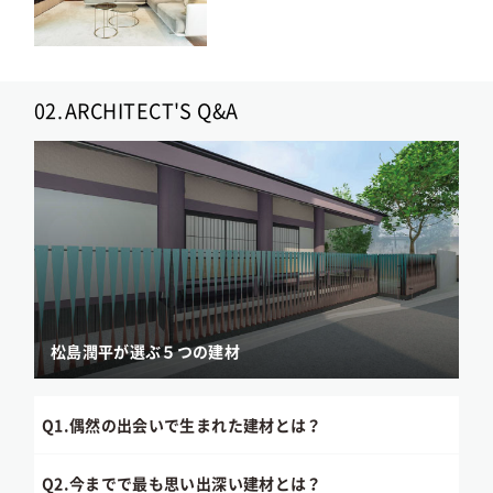
02.
ARCHITECT'S Q&A
松島潤平が選ぶ５つの建材
Q1.
偶然の出会いで生まれた建材とは？
Q2.
今までで最も思い出深い建材とは？