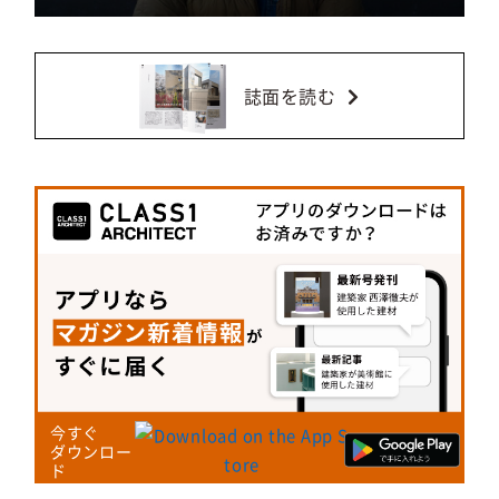
誌面を読む
今すぐ
ダウンロー
ド