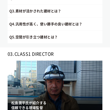
Q3.
素材が活かされた建材とは？
Q4.
汎用性が高く、使い勝手の良い建材とは？
Q5.
空間が引き立つ建材とは？
03.
CLASS1 DIRECTOR
松島潤平氏が紹介する
信頼できる現場監督