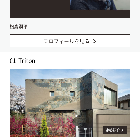
松島潤平
プロフィールを見る
01.
Triton
建築紹介